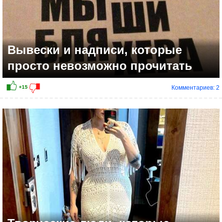
Вывески и надписи, которые
просто невозможно прочитать
Комментариев: 2