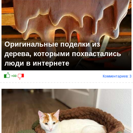
Оригинальные поделки из
дерева, которыми похвастались
люди в интернете
Комментариев: 3