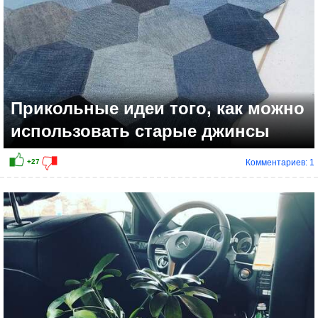
Прикольные идеи того, как можно
использовать старые джинсы
Комментариев: 1