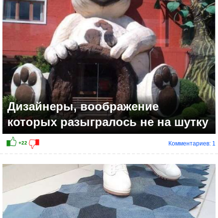
Дизайнеры, воображение
которых разыгралось не на шутку
Комментариев: 1
+20