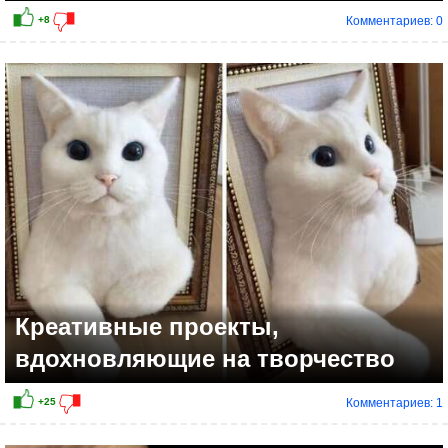
Комментариев: 0
Креативные проекты,
вдохновляющие на творчество
Комментариев: 1