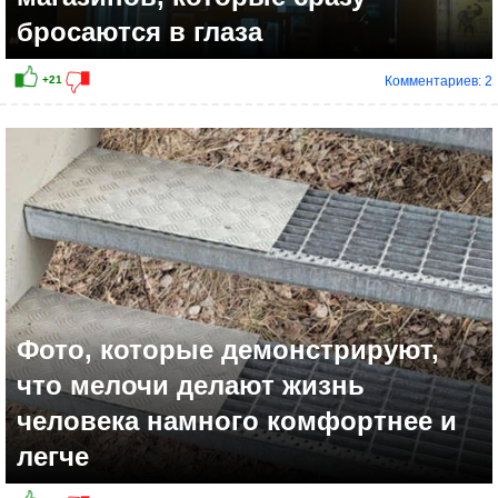
бросаются в глаза
Комментариев: 2
Фото, которые демонстрируют,
что мелочи делают жизнь
человека намного комфортнее и
легче