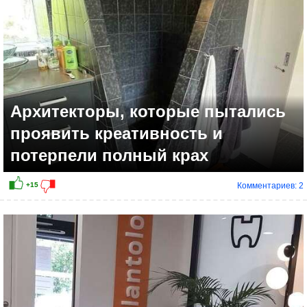
Архитекторы, которые пытались
проявить креативность и
потерпели полный крах
Комментариев: 2
+25