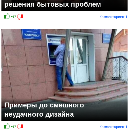
решения бытовых проблем
Комментариев: 1
+21
Примеры до смешного
неудачного дизайна
Комментариев: 1