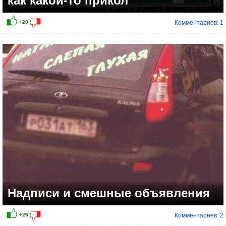
как какой-то прикол
Комментариев: 1
Надписи и смешные объявления
Комментариев: 2