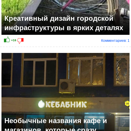
Креативный дизайн городской
инфраструктуры в ярких деталях
Комментариев: 1
+12
Необычные названия кафе и
магазинов, которые сразу