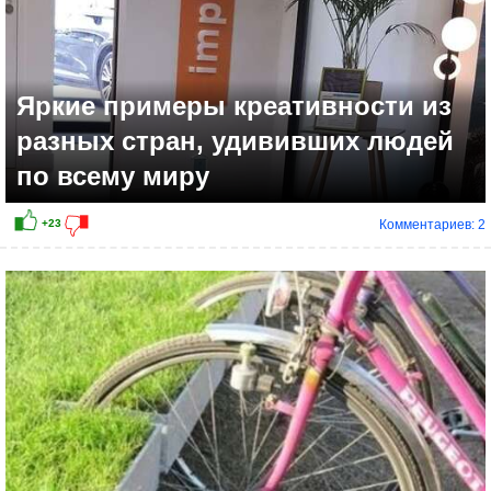
Яркие примеры креативности из
разных стран, удививших людей
по всему миру
Комментариев: 2