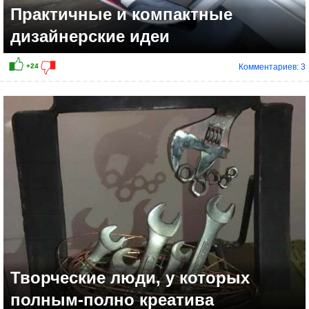
Практичные и компактные
дизайнерские идеи
Комментариев: 3
Творческие люди, у которых
полным-полно креатива