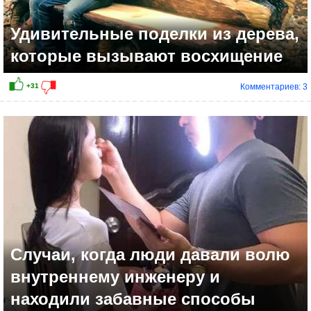
Удивительные поделки из дерева,
которые вызывают восхищение
Комментариев: 3
Случаи, когда люди давали волю
внутреннему инженеру и
находили забавные способы