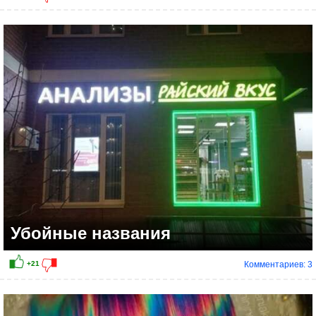
Убойные названия
Комментариев: 3