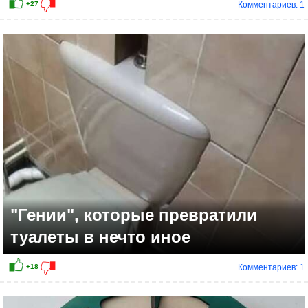
Комментариев: 1
+15
"Гении", которые превратили
туалеты в нечто иное
Комментариев: 1