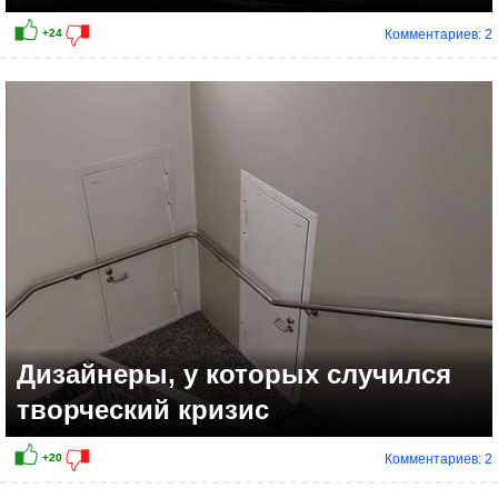
Комментариев: 2
+17
Дизайнеры, у которых случился
творческий кризис
Комментариев: 2