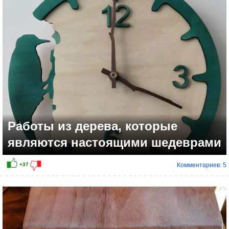
Работы из дерева, которые
являются настоящими шедеврами
Комментариев: 5
+23