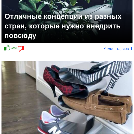
Отличные концепции из разных
стран, которые нужно внедрить
повсюду
Комментариев: 1
+31