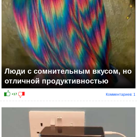
+27
Люди с сомнительным вкусом, но
отличной продуктивностью
Комментариев: 1