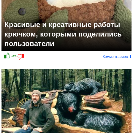
Красивые и креативные работы
крючком, которыми поделились
пользователи
Комментариев: 1
+16