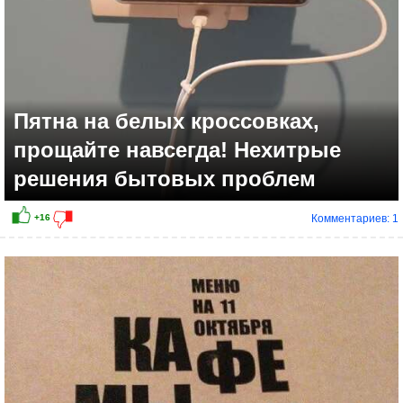
Пятна на белых кроссовках,
прощайте навсегда! Нехитрые
решения бытовых проблем
Комментариев: 1
+18