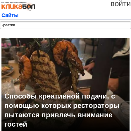
войти
Сайты
Способы креативной подачи, с
помощью которых рестораторы
пытаются привлечь внимание
гостей