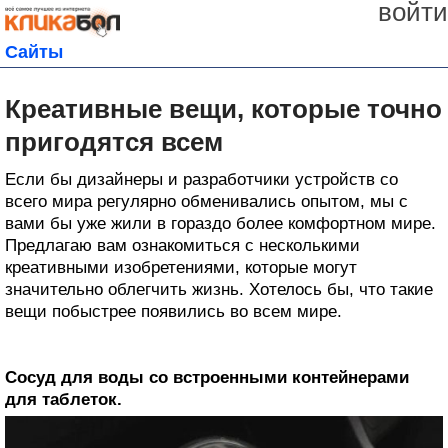
войти
Сайты
Креативные вещи, которые точно
пригодятся всем
Если бы дизайнеры и разработчики устройств со
всего мира регулярно обменивались опытом, мы с
вами бы уже жили в гораздо более комфортном мире.
Предлагаю вам ознакомиться с несколькими
креативными изобретениями, которые могут
значительно облегчить жизнь. Хотелось бы, что такие
вещи побыстрее появились во всем мире.
Сосуд для воды со встроенными контейнерами
для таблеток.