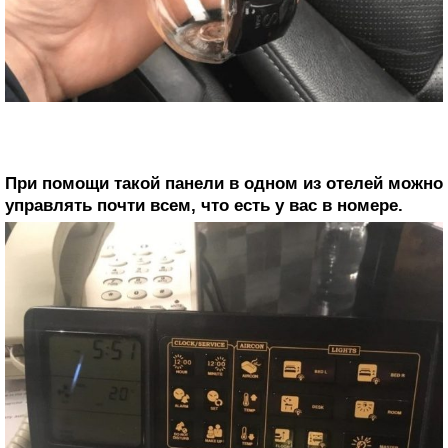
При помощи такой панели в одном из отелей можно
управлять почти всем, что есть у вас в номере.