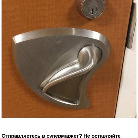
Отправляетесь в супермаркет? Не оставляйте