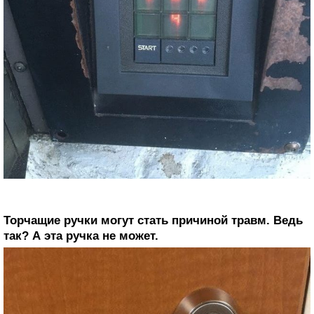
Торчащие ручки могут стать причиной травм. Ведь
так? А эта ручка не может.