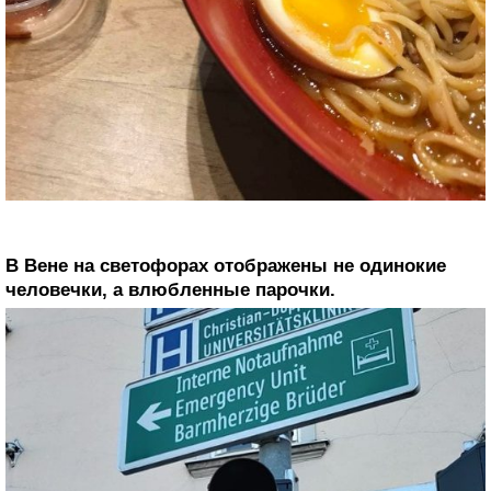
В Вене на светофорах отображены не одинокие
человечки, а влюбленные парочки.