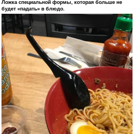
Ложка специальной формы, которая больше не
будет «падать» в блюдо.