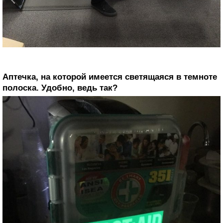
Аптечка, на которой имеется светящаяся в темноте
полоска. Удобно, ведь так?