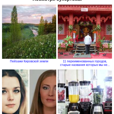
Пейзажи Кировской земли
11 переименованных городов,
старые названия которых мы не...