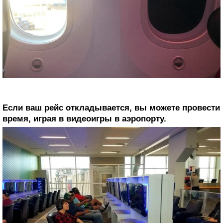
Если ваш рейс откладывается, вы можете провести
время, играя в видеоигры в аэропорту.