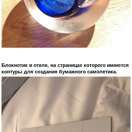
Блокнотик в отеле, на страницах которого имеются
контуры для создания бумажного самолетика.