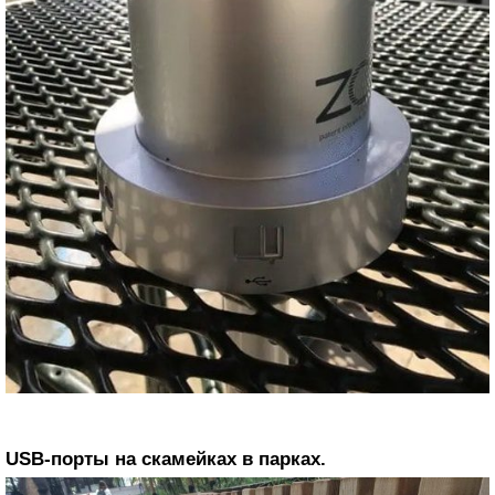
USB-порты на скамейках в парках.