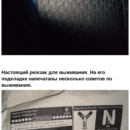
Настоящий рюкзак для выживания. На его
подкладке напечатаны несколько советов по
выживанию.