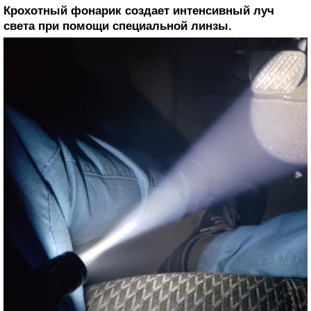
Крохотный фонарик создает интенсивный луч
света при помощи специальной линзы.