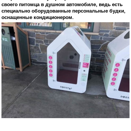
своего питомца в душном автомобиле, ведь есть
специально оборудованные персональные будки,
оснащенные кондиционером.