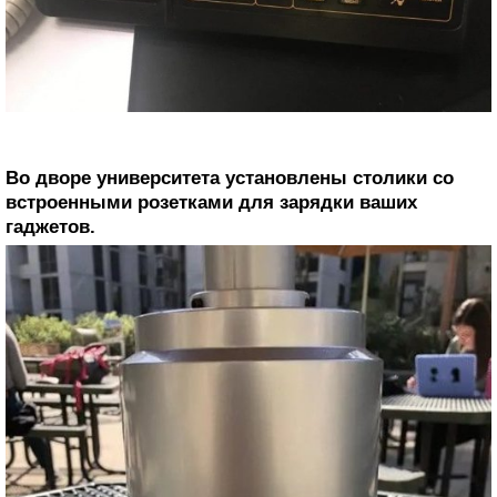
Во дворе университета установлены столики со
встроенными розетками для зарядки ваших
гаджетов.