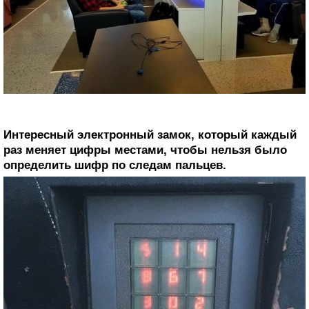
Интересный электронный замок, который каждый
раз меняет цифры местами, чтобы нельзя было
определить шифр по следам пальцев.