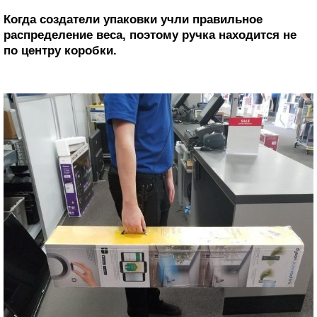
Когда создатели упаковки учли правильное
распределение веса, поэтому ручка находится не
по центру коробки.