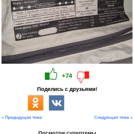
+74
Поделись с друзьями!
« Предыдущая тема
Следующая тема »
Посмотри супертемы