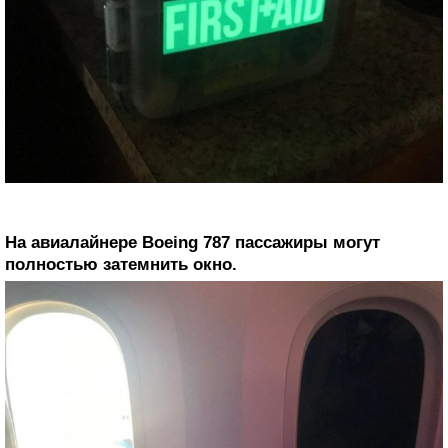
На авиалайнере Boeing 787 пассажиры могут
полностью затемнить окно.