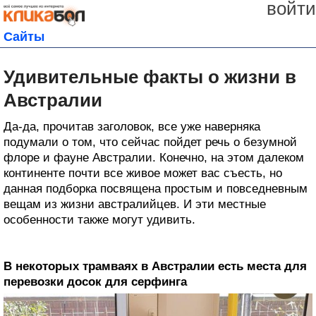
войти
Сайты
Удивительные факты о жизни в
Австралии
Да-да, прочитав заголовок, все уже наверняка
подумали о том, что сейчас пойдет речь о безумной
флоре и фауне Австралии. Конечно, на этом далеком
континенте почти все живое может вас съесть, но
данная подборка посвящена простым и повседневным
вещам из жизни австралийцев. И эти местные
особенности также могут удивить.
В некоторых трамваях в Австралии есть места для
перевозки досок для серфинга