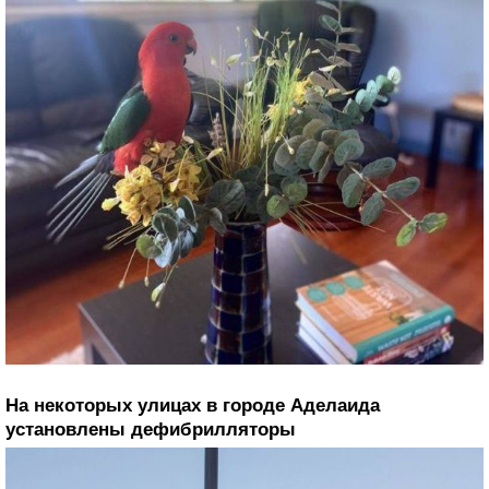
На некоторых улицах в городе Аделаида
установлены дефибрилляторы