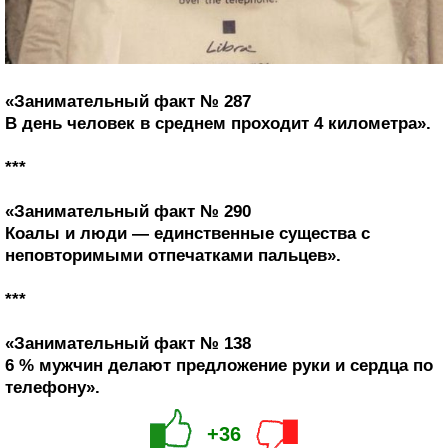
«Занимательный факт № 287
В день человек в среднем проходит 4 километра».
***
«Занимательный факт № 290
Коалы и люди — единственные существа с
неповторимыми отпечатками пальцев».
***
«Занимательный факт № 138
6 % мужчин делают предложение руки и сердца по
телефону».
+36