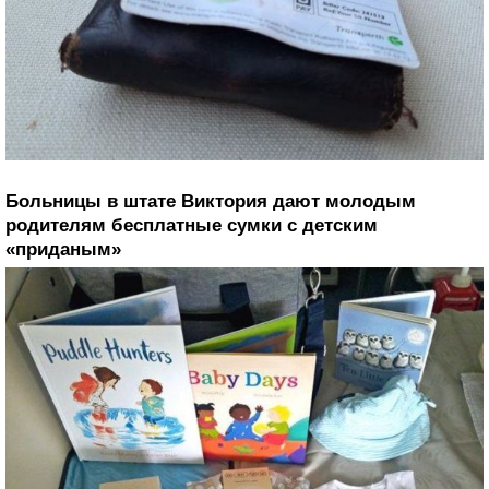
Больницы в штате Виктория дают молодым
родителям бесплатные сумки с детским
«приданым»