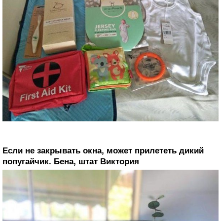
Если не закрывать окна, может прилететь дикий
попугайчик. Бена, штат Виктория