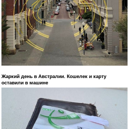
Жаркий день в Австралии. Кошелек и карту
оставили в машине