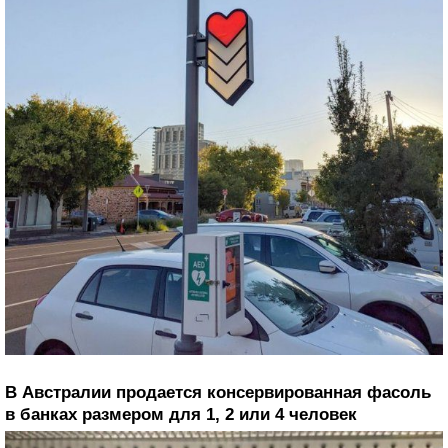
В Австралии продается консервированная фасоль
в банках размером для 1, 2 или 4 человек