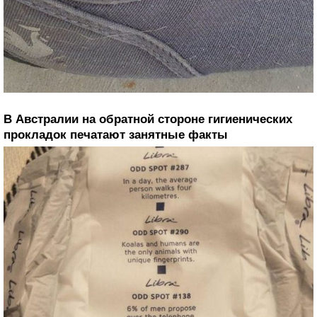
В Австралии на обратной стороне гигиенических
прокладок печатают занятные факты