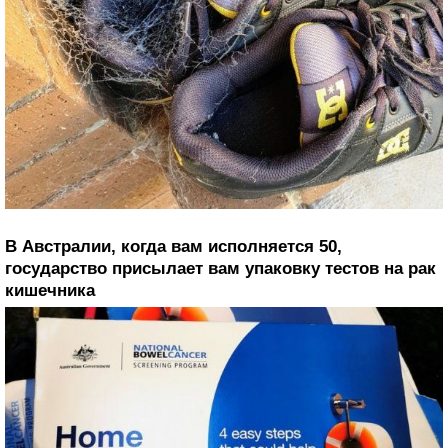
В Австралии, когда вам исполняется 50,
государство присылает вам упаковку тестов на рак
кишечника