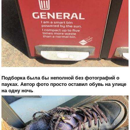
Подборка была бы неполной без фотографий о
пауках. Автор фото просто оставил обувь на улице
на одну ночь