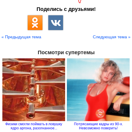
Поделись с друзьями!
« Предыдущая тема
Следующая тема »
Посмотри супертемы
Физики смогли поймать в ловушку
Потрясающие кадры из 90-х.
ядро аргона, разогнанное...
Невозможно поверить!