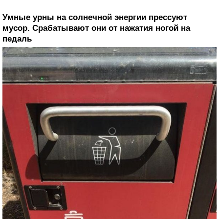
Умные урны на солнечной энергии прессуют
мусор. Срабатывают они от нажатия ногой на
педаль