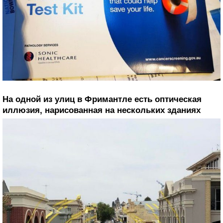
На одной из улиц в Фримантле есть оптическая
иллюзия, нарисованная на нескольких зданиях