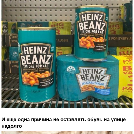
И еще одна причина не оставлять обувь на улице
надолго