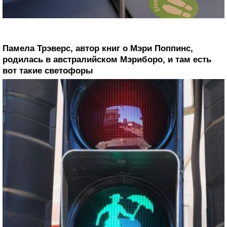
Памела Трэверс, автор книг о Мэри Поппинс,
родилась в австралийском Мэриборо, и там есть
вот такие светофоры