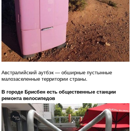
Австралийский аутбэк — обширные пустынные
малозаселенные территории страны.
В городе Брисбен есть общественные станции
ремонта велосипедов