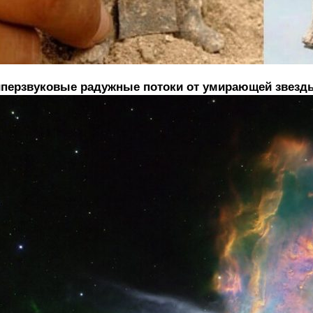
перзвуковые радужные потоки от умирающей звезды