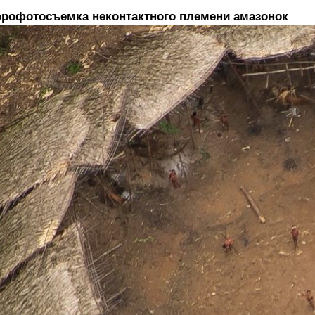
эрофотосъемка неконтактного племени амазонок