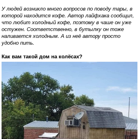
У людей возникло много вопросов по поводу тары, в
которой находится кофе. Автор лайфхака сообщил,
что любит холодный кофе, поэтому в чаше он уже
остужен. Соответственно, в бутылку он тоже
наливается холодным. А из неё автору просто
удобно пить.
Как вам такой дом на колёсах?