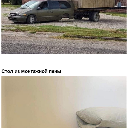
Стол из монтажной пены