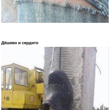
Дёшево и сердито