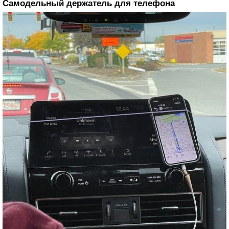
Самодельный держатель для телефона