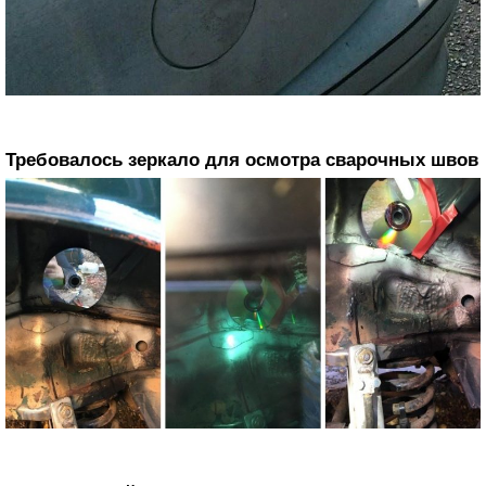
Требовалось зеркало для осмотра сварочных швов