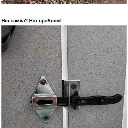
Нет замка? Нет проблем!