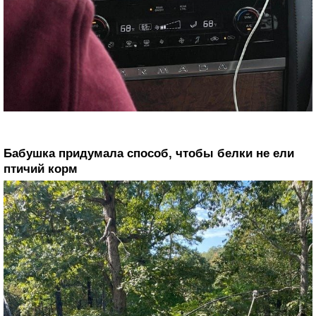
Бабушка придумала способ, чтобы белки не ели
птичий корм