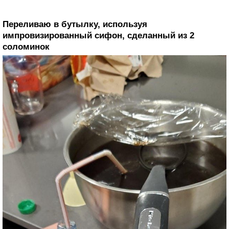
Переливаю в бутылку, используя
импровизированный сифон, сделанный из 2
соломинок