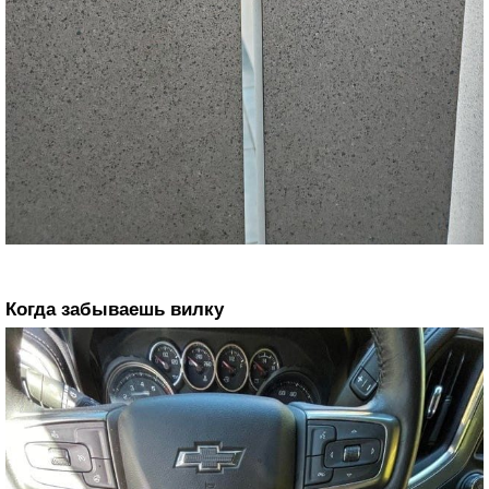
Когда забываешь вилку