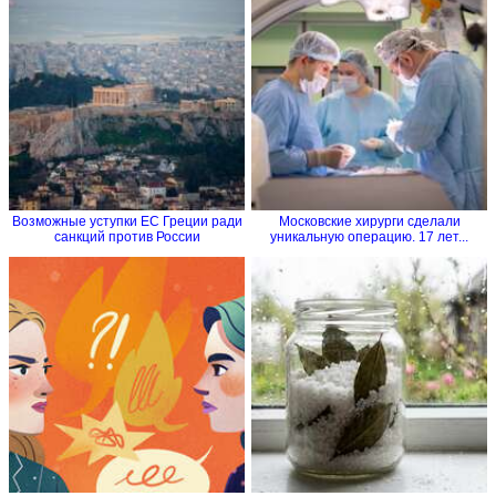
Возможные уступки ЕС Греции ради
Московские хирурги сделали
санкций против России
уникальную операцию. 17 лет...