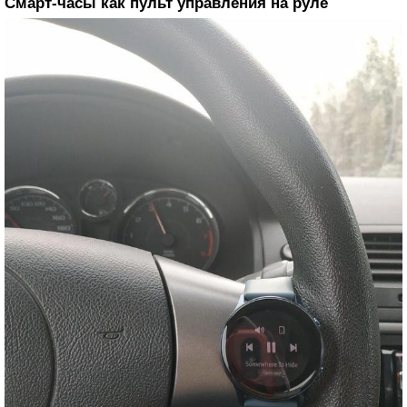
Смарт-часы как пульт управления на руле