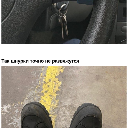
Так шнурки точно не развяжутся