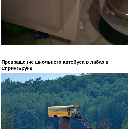
Превращение школьного автобуса в лабаз в
Спрингбруке