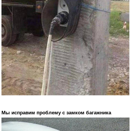
Мы исправим проблему с замком багажника