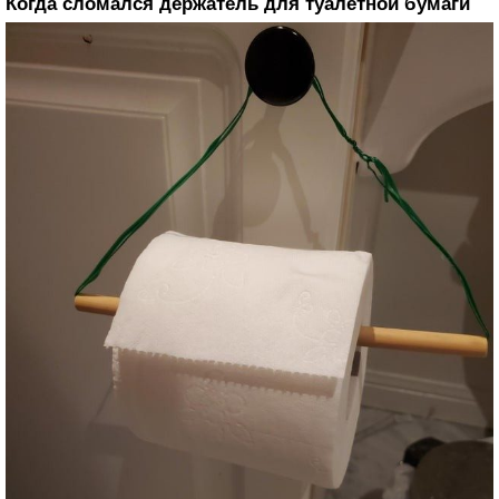
Когда сломался держатель для туалетной бумаги