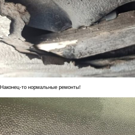
 Наконец-то нормальные ремонты!