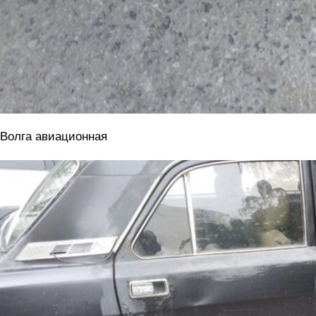
 Волга авиационная