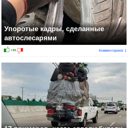
Упоротые кадры, сделанные
автослесарями
Комментариев: 1