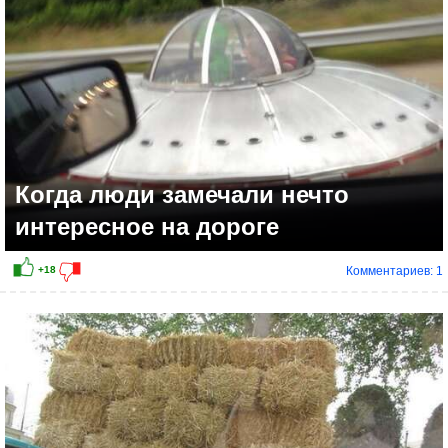
Когда люди замечали нечто
интересное на дороге
Комментариев: 1
+14