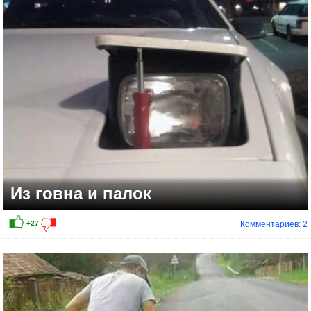
Из говна и палок
Комментариев: 2
+26