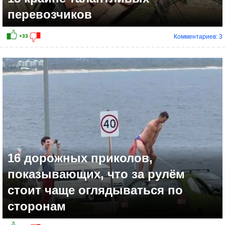
перевозчиков
Комментариев: 3
16 дорожных приколов,
показывающих, что за рулём
стоит чаще оглядываться по
сторонам