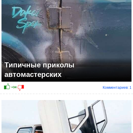
Типичные приколы
автомастерских
Комментариев: 1
+20