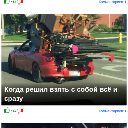
Комментариев: 1
+18
Когда решил взять с собой всё и
сразу
Комментариев: 1