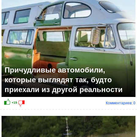
+22
Причудливые автомобили,
которые выглядят так, будто
приехали из другой реальности
Комментариев: 0