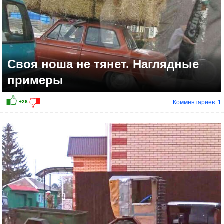
Своя ноша не тянет. Наглядные
примеры
Комментариев: 1