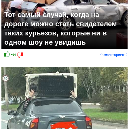
Тот самый случай, когда на
дороге можно стать свидетелем
таких курьезов, которые ни в
одном шоу не увидишь
Комментариев: 2
+21