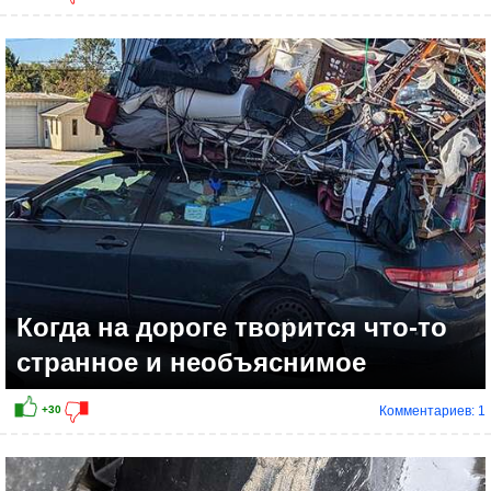
Когда на дороге творится что-то
странное и необъяснимое
Комментариев: 1