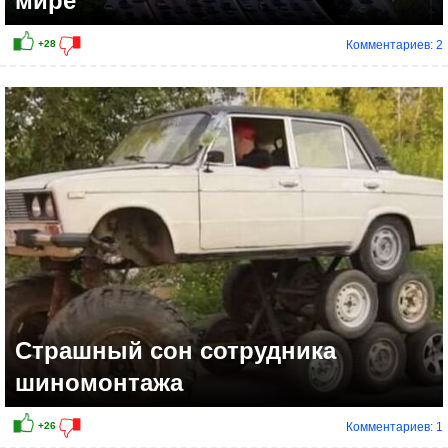
мире
Комментариев: 2
Страшный сон сотрудника
шиномонтажа
Комментариев: 1