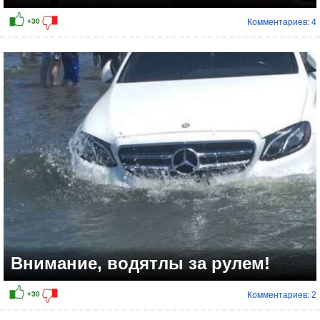
Комментариев: 4
+33
Внимание, водятлы за рулем!
Комментариев: 2