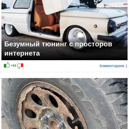
Безумный тюнинг с просторов
интернета
Комментариев: 1