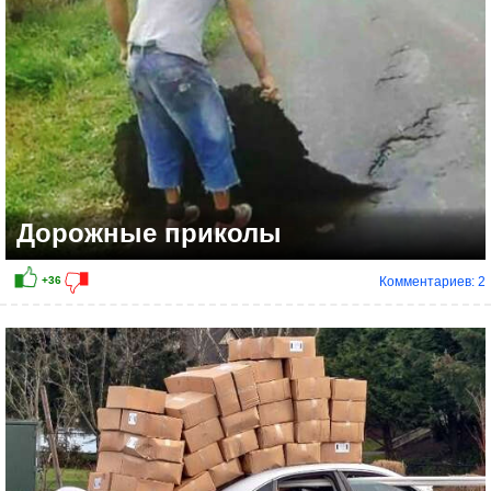
Дорожные приколы
Комментариев: 2