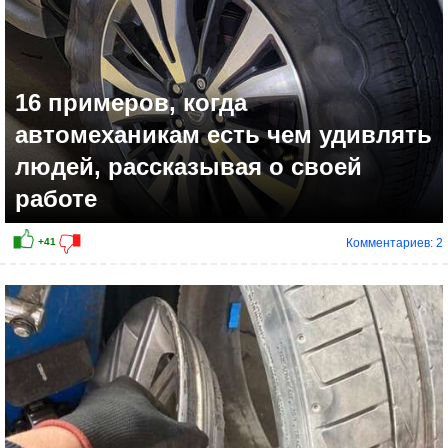
16 примеров, когда
автомеханикам есть чем удивлять
людей, рассказывая о своей
работе
Комментариев: 2
+31