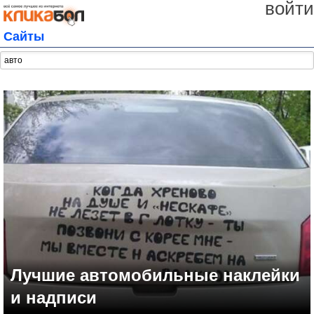
войти
Сайты
Лучшие автомобильные наклейки
и надписи