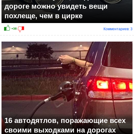
дороге можно увидеть вещи
похлеще, чем в цирке
Комментариев: 3
16 автодятлов, поражающие всех
своими выходками на дорогах