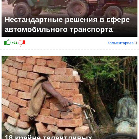
Нестандартные решения в сфере
автомобильного транспорта
Комментариев: 1
+19
18 крайне талантливых