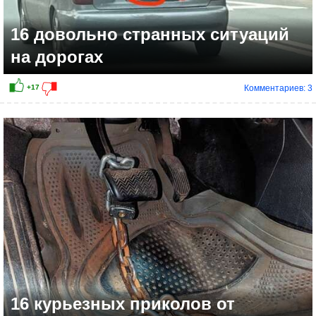
16 довольно странных ситуаций
на дорогах
Комментариев: 3
16 курьезных приколов от