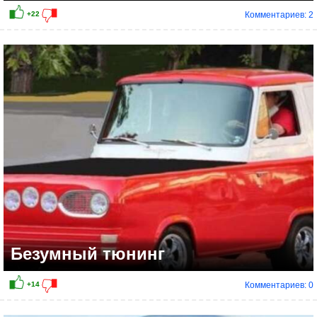
Комментариев: 2
Безумный тюнинг
Комментариев: 0