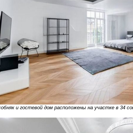
обняк и гостевой дом расположены на участке в 34 с