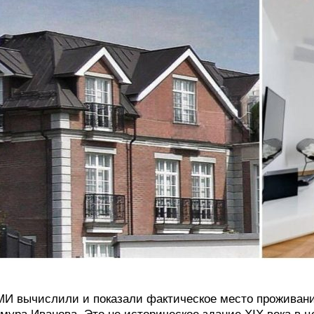
И вычислили и показали фактическое место проживани