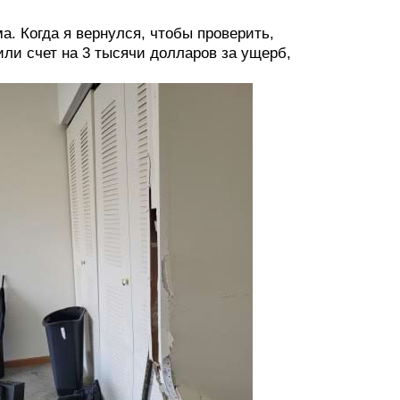
. Когда я вернулся, чтобы проверить,
или счет на 3 тысячи долларов за ущерб,