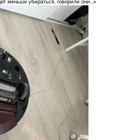
ет меньше убираться, говорили они..»