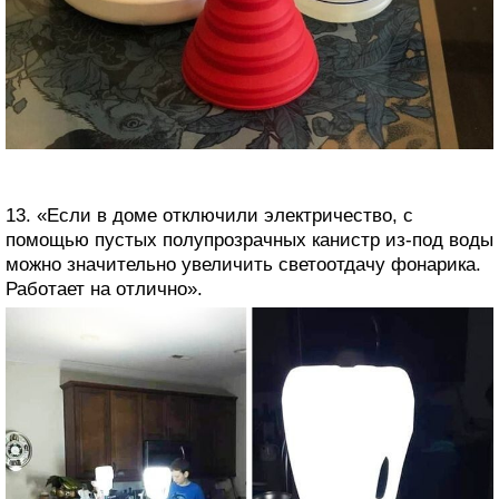
13. «Если в доме отключили электричество, с
помощью пустых полупрозрачных канистр из-под воды
можно значительно увеличить светоотдачу фонарика.
Работает на отлично».