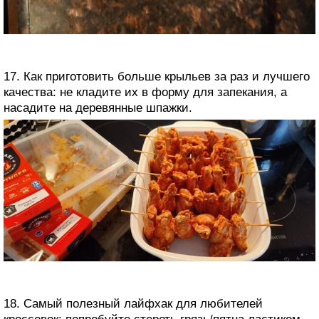
17. Как приготовить больше крыльев за раз и лучшего
качества: не кладите их в форму для запекания, а
насадите на деревянные шпажки.
18. Самый полезный лайфхак для любителей