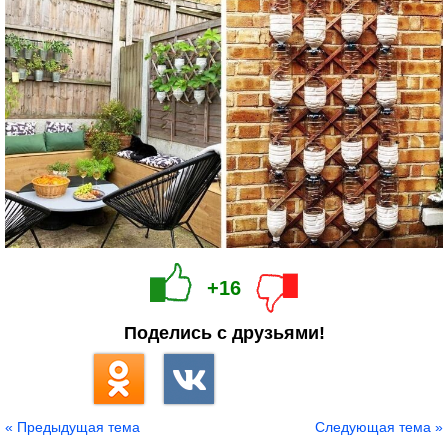
+16
Поделись с друзьями!
« Предыдущая тема
Следующая тема »