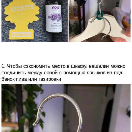
1. Чтобы сэкономить место в шкафу, вешалки можно
соединить между собой с помощью язычков из-под
банок пива или газировки