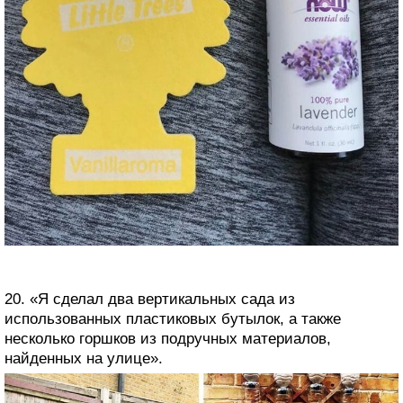
20. «Я сделал два вертикальных сада из
использованных пластиковых бутылок, а также
несколько горшков из подручных материалов,
найденных на улице».