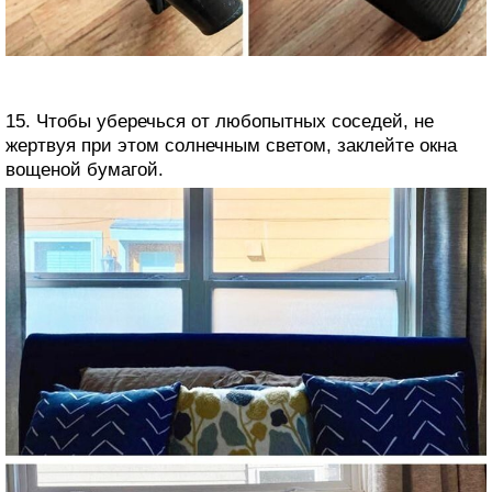
15. Чтобы уберечься от любопытных соседей, не
жертвуя при этом солнечным светом, заклейте окна
вощеной бумагой.