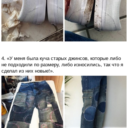
4. «У меня была куча старых джинсов, которые либо
не подходили по размеру, либо износились, так что я
сделал из них новые!».