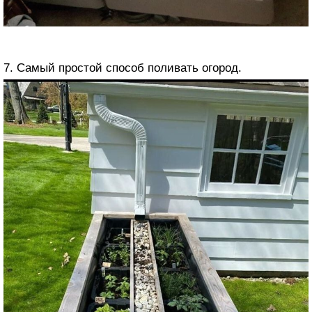
7. Самый простой способ поливать огород.