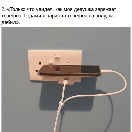
2. «Только что увидел, как моя девушка заряжает
телефон. Годами я заряжал телефон на полу, как
дебил».