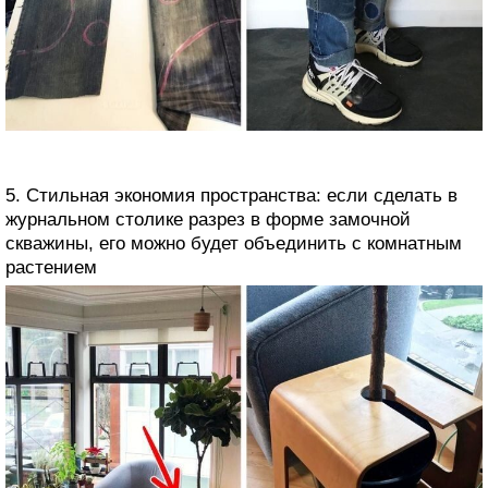
5. Стильная экономия пространства: если сделать в
журнальном столике разрез в форме замочной
скважины, его можно будет объединить с комнатным
растением