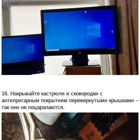
16. Накрывайте кастрюли и сковородки с
антипригарным покрытием перевернутыми крышками –
так они не поцарапаются.