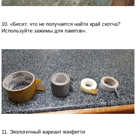
10. «Бесит, что не получается найти край скотча?
Используйте зажимы для пакетов».
11. Экологичный вариант конфетти