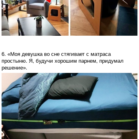
6. «Моя девушка во сне стягивает с матраса
простыню. Я, будучи хорошим парнем, придумал
решение».