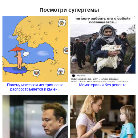
Посмотри супертемы
Почему массовая истерия легко
Мемотерапия без рецепта
распространяется и как ей...