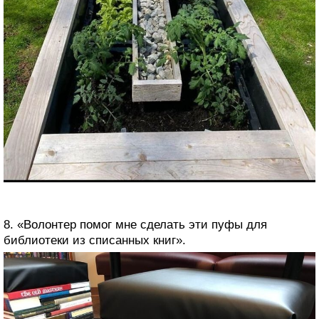
8. «Волонтер помог мне сделать эти пуфы для
библиотеки из списанных книг».