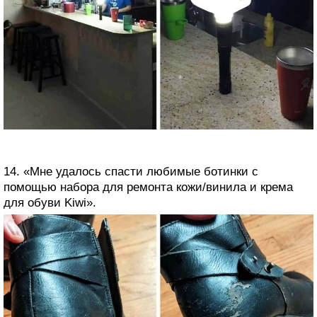
14. «Мне удалось спасти любимые ботинки с
помощью набора для ремонта кожи/винила и крема
для обуви Kiwi».