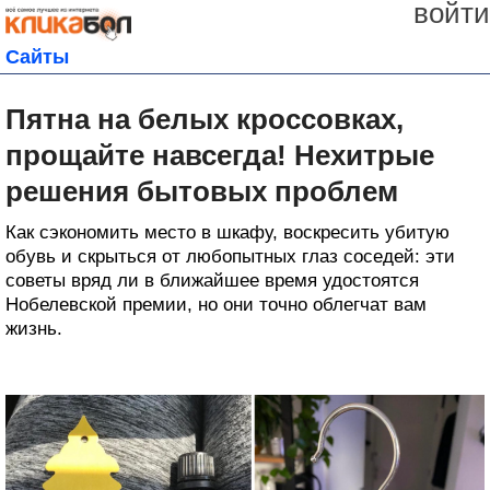
войти
Сайты
Пятна на белых кроссовках,
прощайте навсегда! Нехитрые
решения бытовых проблем
Как сэкономить место в шкафу, воскресить убитую
обувь и скрыться от любопытных глаз соседей: эти
советы вряд ли в ближайшее время удостоятся
Нобелевской премии, но они точно облегчат вам
жизнь.