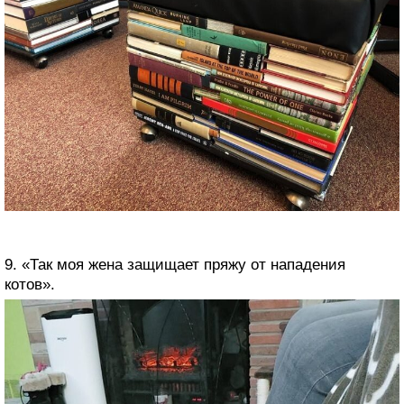
9. «Так моя жена защищает пряжу от нападения
котов».