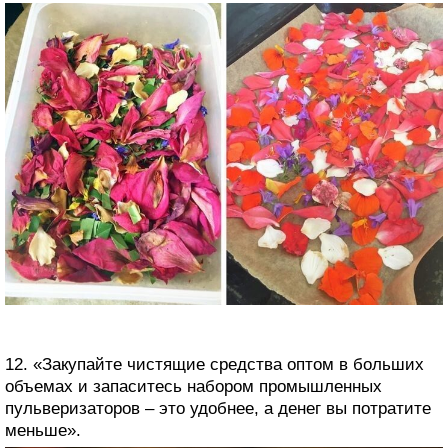
12. «Закупайте чистящие средства оптом в больших
объемах и запаситесь набором промышленных
пульверизаторов – это удобнее, а денег вы потратите
меньше».