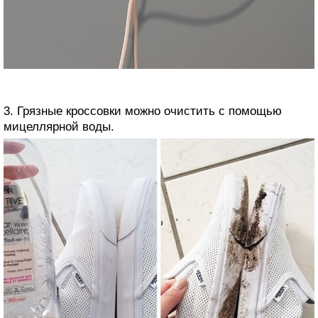
3. Грязные кроссовки можно очистить с помощью
мицеллярной воды.