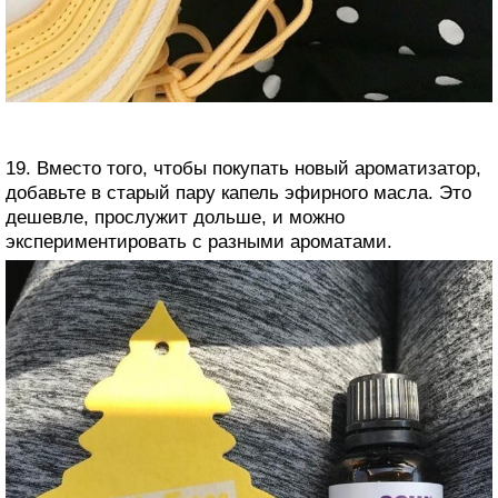
19. Вместо того, чтобы покупать новый ароматизатор,
добавьте в старый пару капель эфирного масла. Это
дешевле, прослужит дольше, и можно
экспериментировать с разными ароматами.