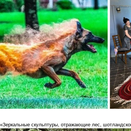
 «Зеркальные скульптуры, отражающие лес, шотландск