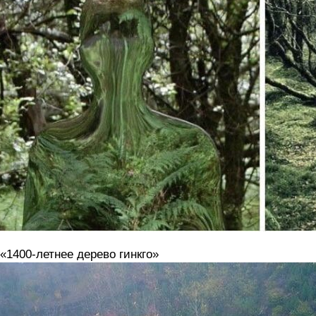
 «1400-летнее дерево гинкго»