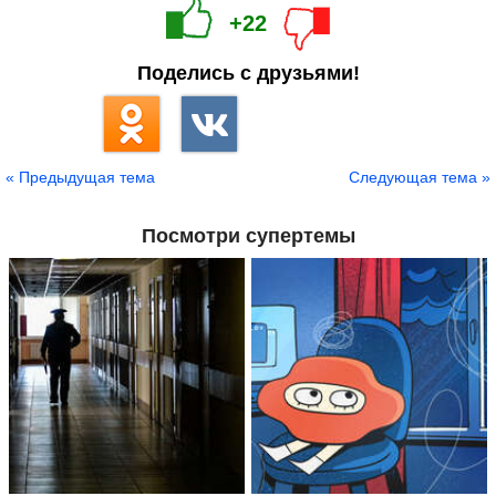
+22
Поделись с друзьями!
« Предыдущая тема
Следующая тема »
Посмотри супертемы