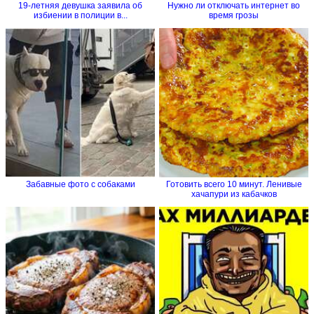
19-летняя девушка заявила об
Нужно ли отключать интернет во
избиении в полиции в...
время грозы
Забавные фото с собаками
Готовить всего 10 минут. Ленивые
хачапури из кабачков