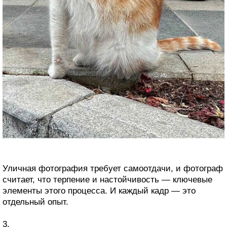
Уличная фотография требует самоотдачи, и фотограф
считает, что терпение и настойчивость — ключевые
элементы этого процесса. И каждый кадр — это
отдельный опыт.
3.