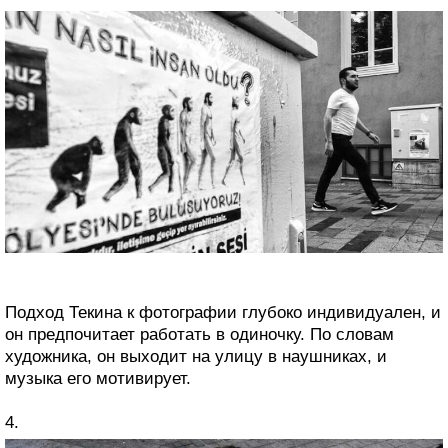
Подход Текина к фотографии глубоко индивидуален, и
он предпочитает работать в одиночку. По словам
художника, он выходит на улицу в наушниках, и
музыка его мотивирует.
4.