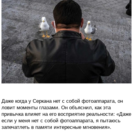
Даже когда у Серкана нет с собой фотоаппарата, он
ловит моменты глазами. Он объяснил, как эта
привычка влияет на его восприятие реальности: «Даже
если у меня нет с собой фотоаппарата, я пытаюсь
запечатлеть в памяти интересные мгновения».