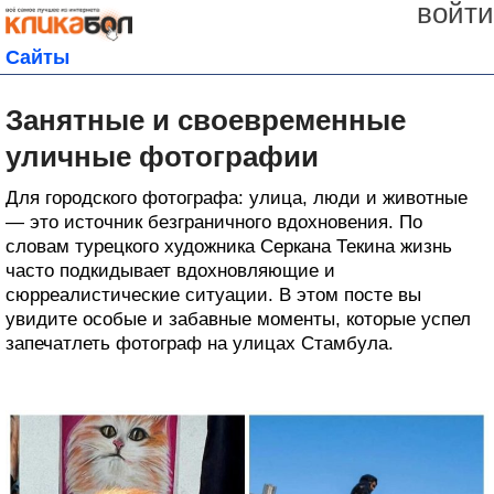
войти
Сайты
Занятные и своевременные
уличные фотографии
Для городского фотографа: улица, люди и животные
— это источник безграничного вдохновения. По
словам турецкого художника Серкана Текина жизнь
часто подкидывает вдохновляющие и
сюрреалистические ситуации. В этом посте вы
увидите особые и забавные моменты, которые успел
запечатлеть фотограф на улицах Стамбула.