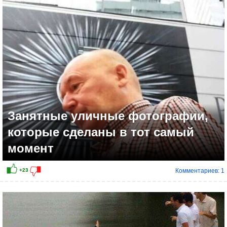
+22
Занятные уличные фотографии,
которые сделаны в тот самый
момент
Комментариев: 1