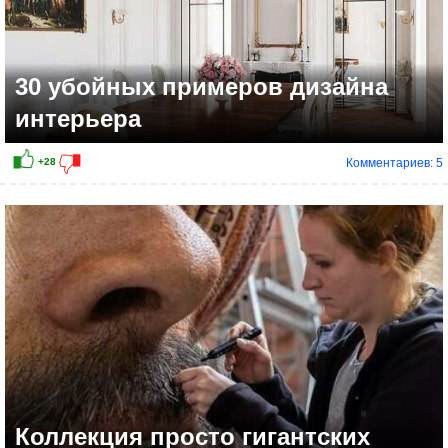
30 убойных примеров дизайна
интерьера
Комментариев: 5
+44
Коллекция просто гигантских