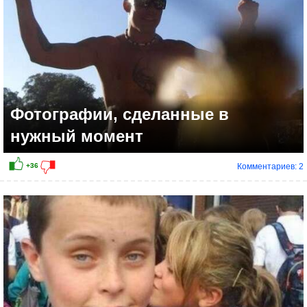
Фотографии, сделанные в
нужный момент
Комментариев: 2
+24