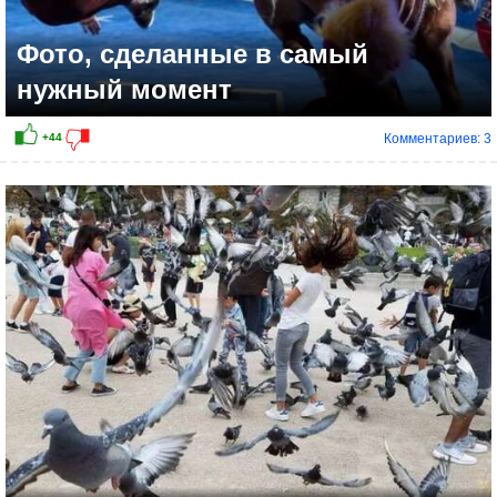
Фото, сделанные в самый
нужный момент
Комментариев: 3