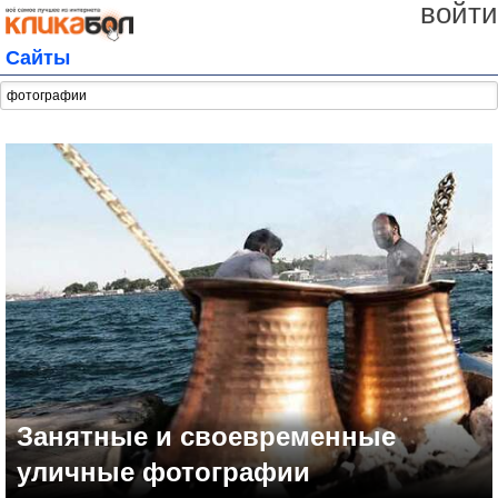
войти
Сайты
Занятные и своевременные
уличные фотографии