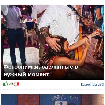
+27
Фотоснимки, сделанные в
нужный момент
Комментариев: 3