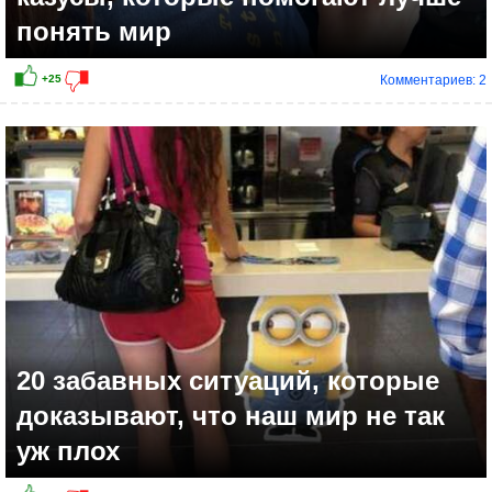
понять мир
Комментариев: 2
20 забавных ситуаций, которые
доказывают, что наш мир не так
уж плох