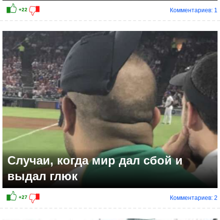
Комментариев: 1
Случаи, когда мир дал сбой и
выдал глюк
Комментариев: 2