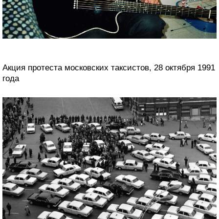
Акция протеста московских таксистов, 28 октября 1991
года