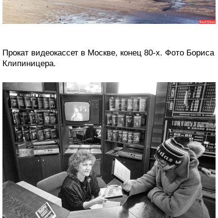
Прокат видеокассет в Москве, конец 80-х. Фото Бориса
Клипиницера.