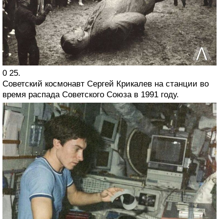
0 25.
Советский космонавт Сергей Крикалев на станции во
время распада Советского Союза в 1991 году.