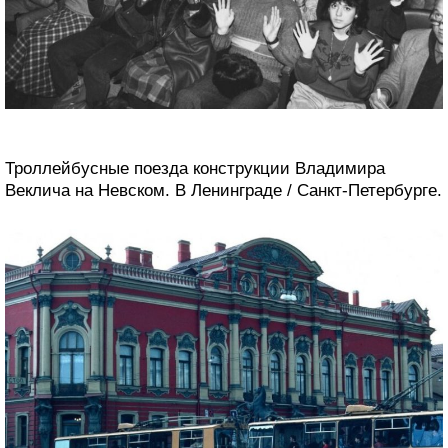
Троллейбусные поезда конструкции Владимира
Веклича на Невском. В Ленинграде / Санкт-Петербурге.