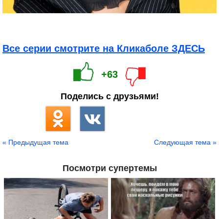
Все серии смотрите на Кликаболе ЗДЕСЬ
+63
Поделись с друзьями!
« Предыдущая тема
Следующая тема »
Посмотри супертемы