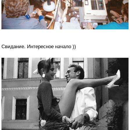
Свидание. Интересное начало ))