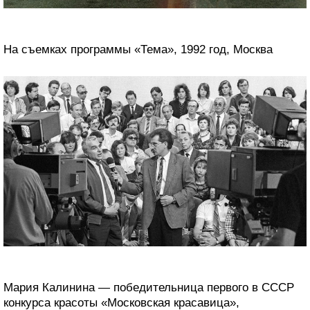
На съемках программы «Тема», 1992 год, Москва
Мария Калинина — победительница первого в СССР
конкурса красоты «Московская красавица»,