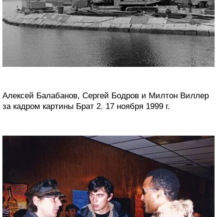
Алексей Балабанов, Сергей Бодров и Милтон Виллер
за кадром картины Брат 2. 17 ноября 1999 г.