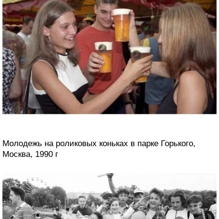
Молодежь на роликовых коньках в парке Горького,
Москва, 1990 г