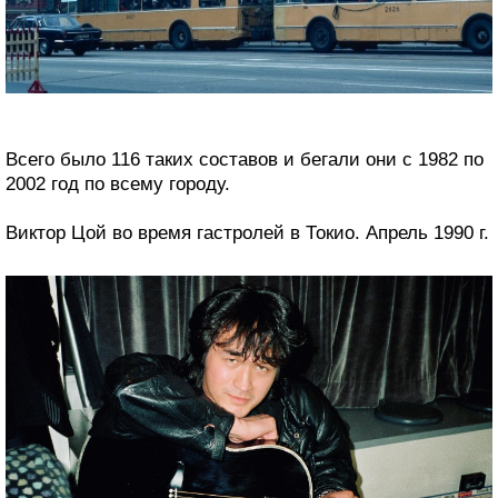
Всего было 116 таких составов и бегали они с 1982 по
2002 год по всему городу.
Виктор Цой во время гастролей в Токио. Апрель 1990 г.