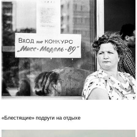
«Блестящие» подруги на отдыхе