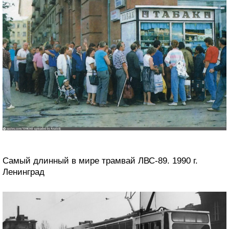
Самый длинный в мире трамвай ЛВС-89. 1990 г.
Ленинград