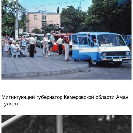
Митингующий губернатор Кемеровской области Аман
Тулеев