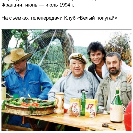
Франции, июнь — июль 1994 г.
На съёмках телепередачи Клуб «Белый попугай»