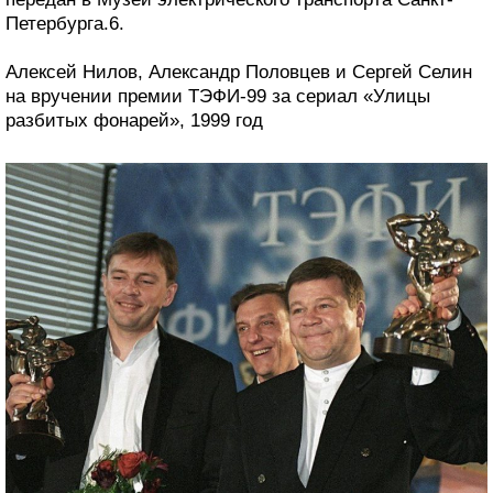
Петербурга.6.
Алексей Нилов, Александр Половцев и Сергей Селин
на вручении премии ТЭФИ-99 за сериал «Улицы
разбитых фонарей», 1999 год