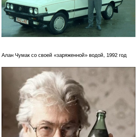
Алан Чумак со своей «заряженной» водой, 1992 год