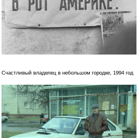
Счастливый владелец в небольшом городке, 1994 год