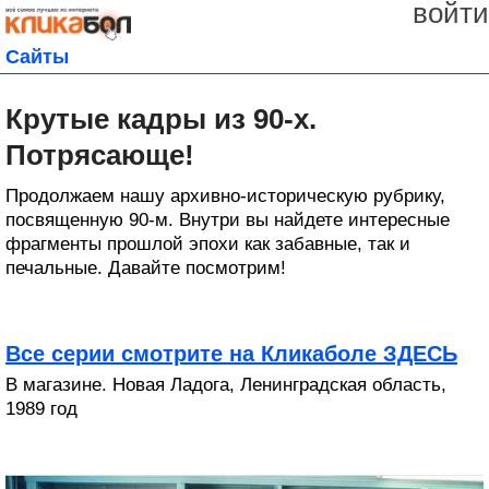
войти
Сайты
Крутые кадры из 90-х.
Потрясающе!
Продолжаем нашу архивно-историческую рубрику,
посвященную 90-м. Внутри вы найдете интересные
фрагменты прошлой эпохи как забавные, так и
печальные. Давайте посмотрим!
Все серии смотрите на Кликаболе ЗДЕСЬ
В магазине. Новая Ладога, Ленинградская область,
1989 год