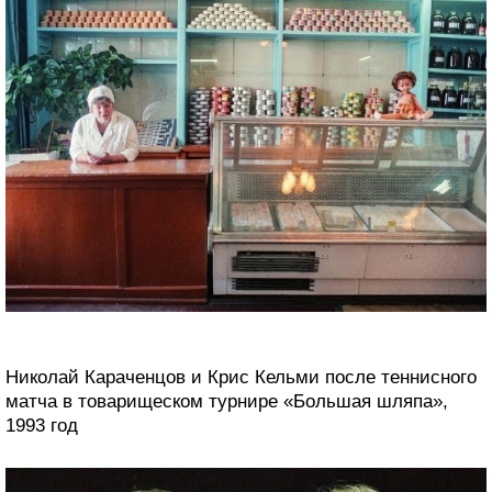
Николай Караченцов и Крис Кельми после теннисного
матча в товарищеском турнире «Большая шляпа»,
1993 год