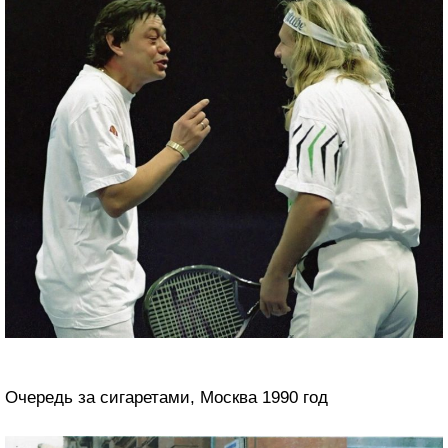
Очередь за сигаретами, Москва 1990 год