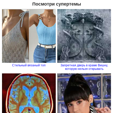
Посмотри супертемы
Стильный вязаный топ
Запретная дверь в храме Вишну,
которую нельзя открывать