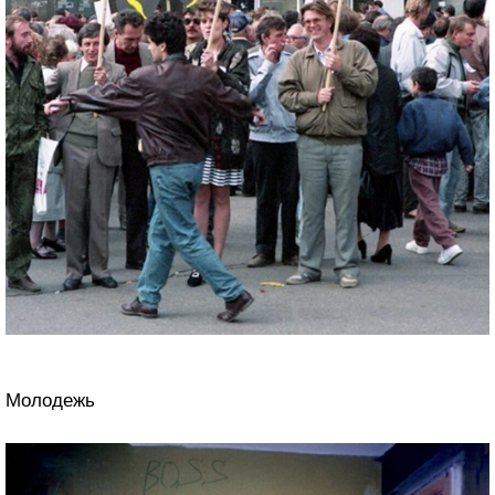
Молодежь