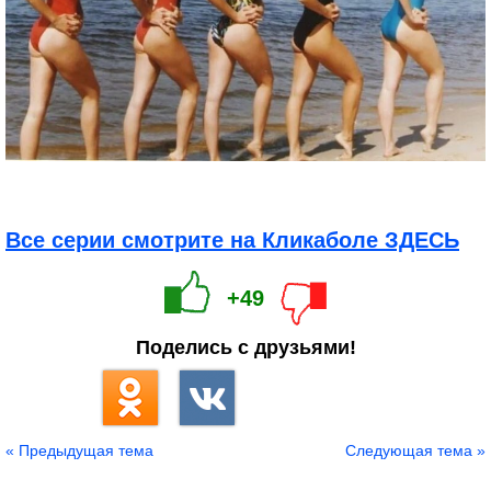
Все серии смотрите на Кликаболе ЗДЕСЬ
+49
Поделись с друзьями!
« Предыдущая тема
Следующая тема »