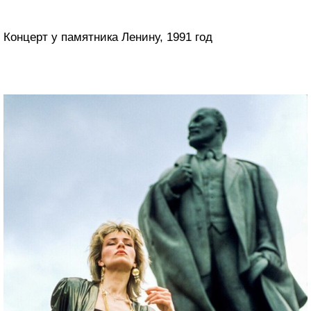
Концерт у памятника Ленину, 1991 год