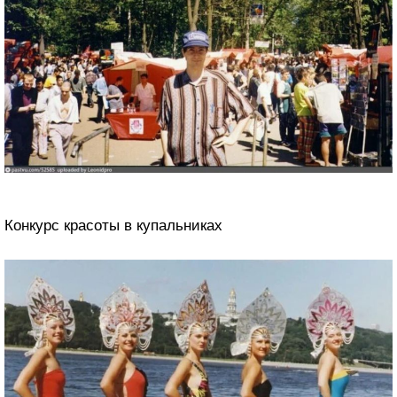
Конкурс красоты в купальниках