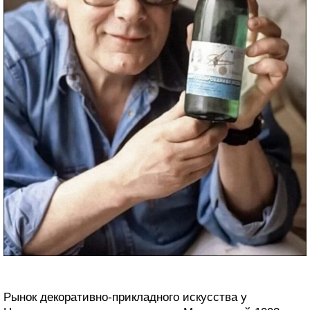
Рынок декоративно-прикладного искусства у