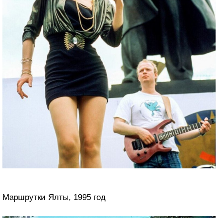
Маршрутки Ялты, 1995 год