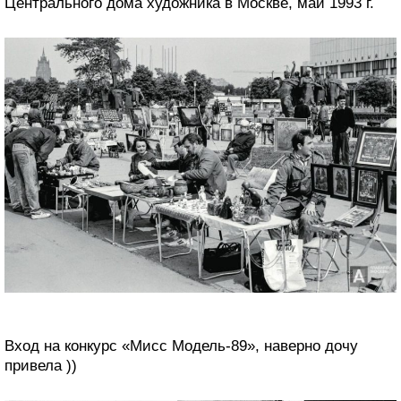
Центрального дома художника в Москве, май 1993 г.
Вход на конкурс «Мисс Модель-89», наверно дочу
привела ))