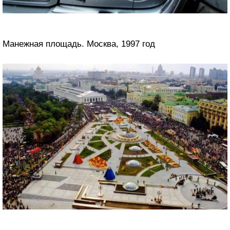
Манежная площадь. Москва, 1997 год