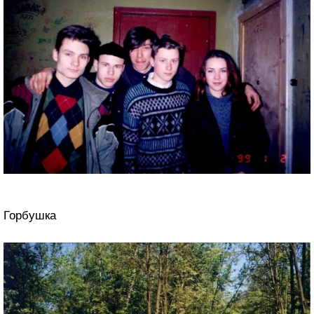
Горбушка