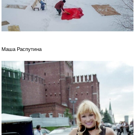
Маша Распутина