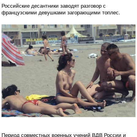
Российские десантники заводят разговор с
французскими девушками загорающими топлес.
Период совместных военных учений ВДВ России и