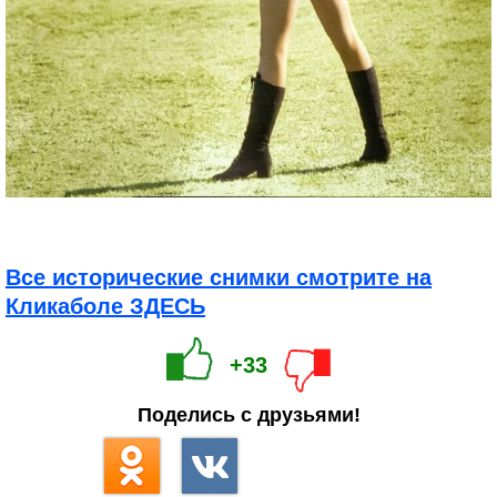
Все исторические снимки смотрите на
Кликаболе ЗДЕСЬ
+33
Поделись с друзьями!