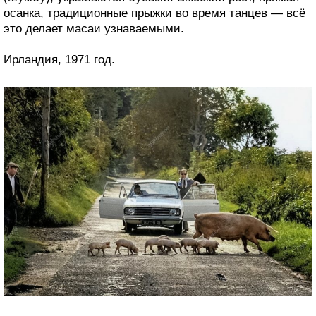
осанка, традиционные прыжки во время танцев — всё
это делает масаи узнаваемыми.
Ирландия, 1971 год.