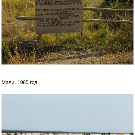
Мали, 1985 год.