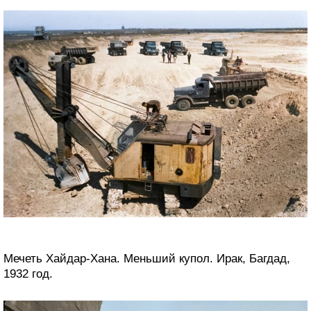
Мечеть Хайдар-Хана. Меньший купол. Ирак, Багдад,
1932 год.