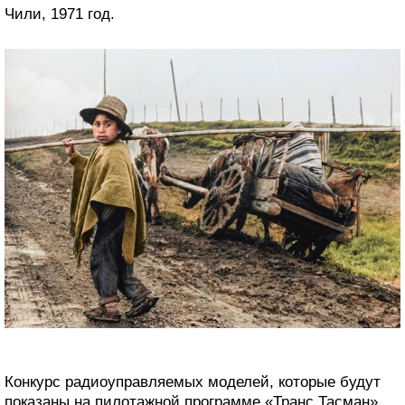
Чили, 1971 год.
Конкурс радиоуправляемых моделей, которые будут
показаны на пилотажной программе «Транс Тасман».