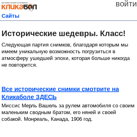
войти
Сайты
Исторические шедевры. Класс!
Следующая партия снимков, благодаря которым мы
имеем уникальную возможность погрузиться в
атмосферу ушедшей эпохи, которая больше никогда
не повторится.
Все исторические снимки смотрите на
Кликаболе ЗДЕСЬ
Миссис Мерль Вашель за рулем автомобиля со своим
маленьким сводным братом, его няней и своей
собакой. Монреаль, Канада, 1906 год.