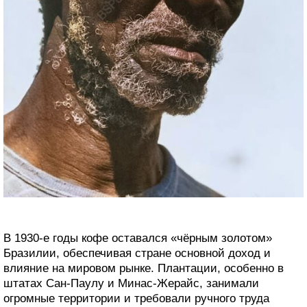
В 1930-е годы кофе оставался «чёрным золотом»
Бразилии, обеспечивая стране основной доход и
влияние на мировом рынке. Плантации, особенно в
штатах Сан-Паулу и Минас-Жерайс, занимали
огромные территории и требовали ручного труда