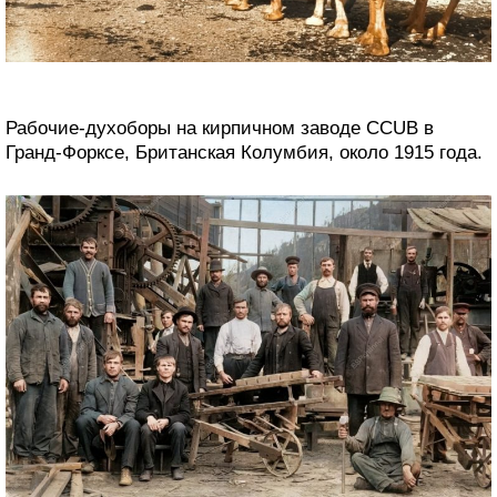
Рабочие-духоборы на кирпичном заводе CCUB в
Гранд-Форксе, Британская Колумбия, около 1915 года.