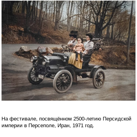
На фестивале, посвящённом 2500-летию Персидской
империи в Персеполе, Иран, 1971 год.