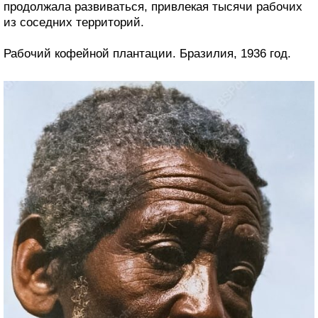
продолжала развиваться, привлекая тысячи рабочих
из соседних территорий.
Рабочий кофейной плантации. Бразилия, 1936 год.