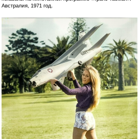
Австралия, 1971 год.