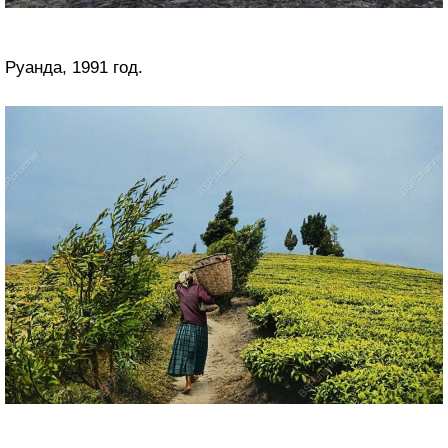
Руанда, 1991 год.