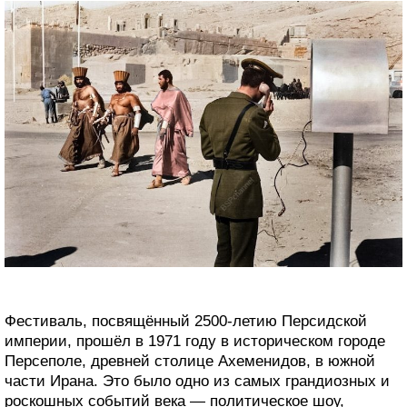
Фестиваль, посвящённый 2500-летию Персидской
империи, прошёл в 1971 году в историческом городе
Персеполе, древней столице Ахеменидов, в южной
части Ирана. Это было одно из самых грандиозных и
роскошных событий века — политическое шоу,