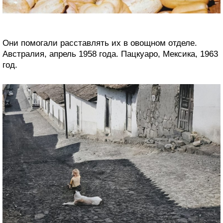
Они помогали расставлять их в овощном отделе.
Австралия, апрель 1958 года. Пацкуаро, Мексика, 1963
год.