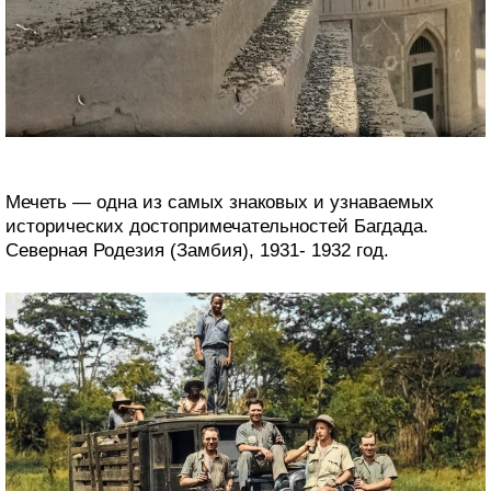
Мечеть — одна из самых знаковых и узнаваемых
исторических достопримечательностей Багдада.
Северная Родезия (Замбия), 1931- 1932 год.