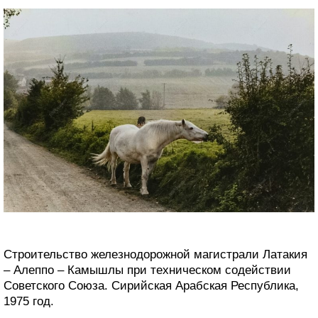
Строительство железнодорожной магистрали Латакия
– Алеппо – Камышлы при техническом содействии
Советского Союза. Сирийская Арабская Республика,
1975 год.