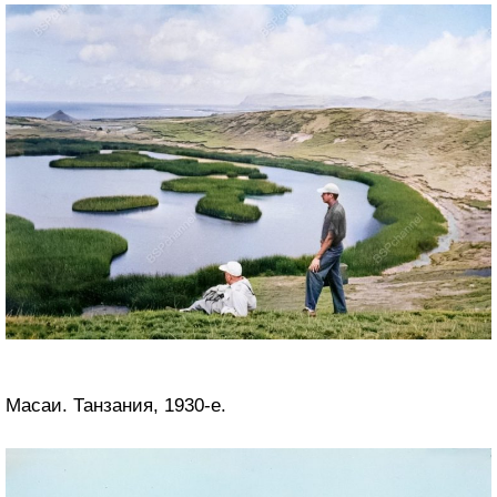
Масаи. Танзания, 1930-е.