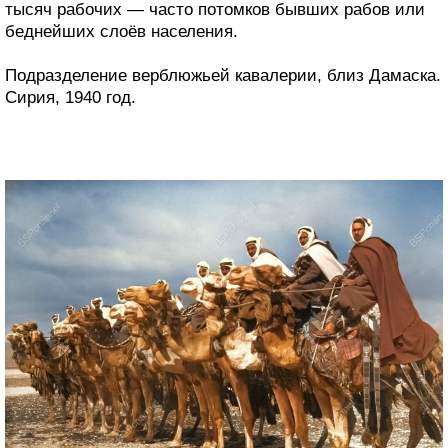
тысяч рабочих — часто потомков бывших рабов или
беднейших слоёв населения.
Подразделение верблюжьей кавалерии, близ Дамаска.
Сирия, 1940 год.