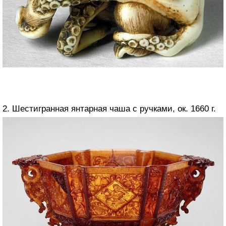
2. Шестигранная янтарная чаша с ручками, ок. 1660 г.