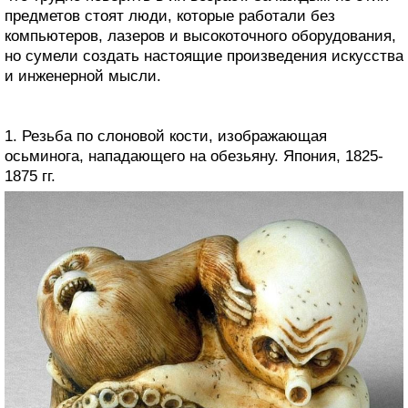
предметов стоят люди, которые работали без
компьютеров, лазеров и высокоточного оборудования,
но сумели создать настоящие произведения искусства
и инженерной мысли.
1. Резьба по слоновой кости, изображающая
осьминога, нападающего на обезьяну. Япония, 1825-
1875 гг.