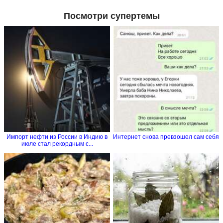
Посмотри супертемы
Импорт нефти из России в Индию в
Интернет снова превзошел сам себя
июле стал рекордным с...