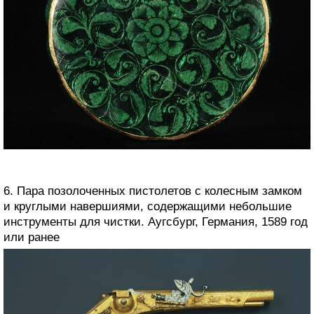
6. Пара позолоченных пистолетов с колесным замком
и круглыми навершиями, содержащими небольшие
инструменты для чистки. Аугсбург, Германия, 1589 год
или ранее