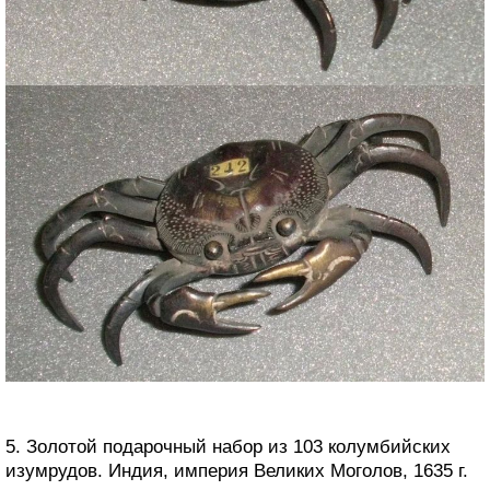
5. Золотой подарочный набор из 103 колумбийских
изумрудов. Индия, империя Великих Моголов, 1635 г.