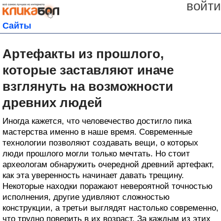
войти
Сайты
Артефакты из прошлого,
которые заставляют иначе
взглянуть на возможности
древних людей
Иногда кажется, что человечество достигло пика
мастерства именно в наше время. Современные
технологии позволяют создавать вещи, о которых
люди прошлого могли только мечтать. Но стоит
археологам обнаружить очередной древний артефакт,
как эта уверенность начинает давать трещину.
Некоторые находки поражают невероятной точностью
исполнения, другие удивляют сложностью
конструкции, а третьи выглядят настолько современно,
что трудно поверить в их возраст. За каждым из этих