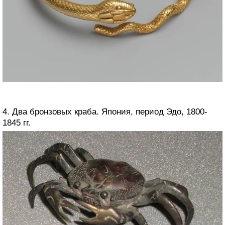
4. Два бронзовых краба. Япония, период Эдо, 1800-
1845 гг.