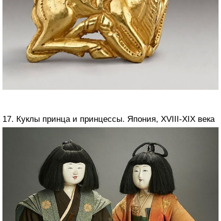
17. Куклы принца и принцессы. Япония, XVIII-XIX века