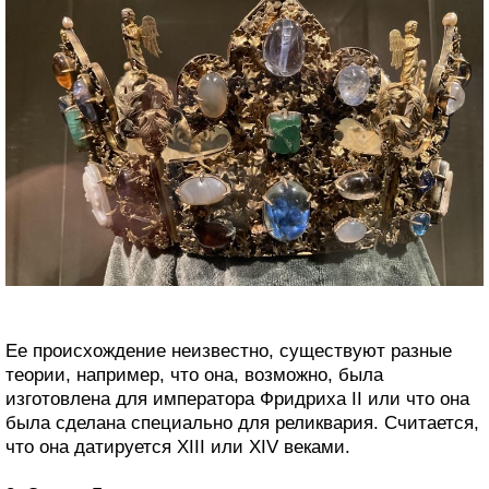
Ее происхождение неизвестно, существуют разные
теории, например, что она, возможно, была
изготовлена для императора Фридриха II или что она
была сделана специально для реликвария. Считается,
что она датируется XIII или XIV веками.