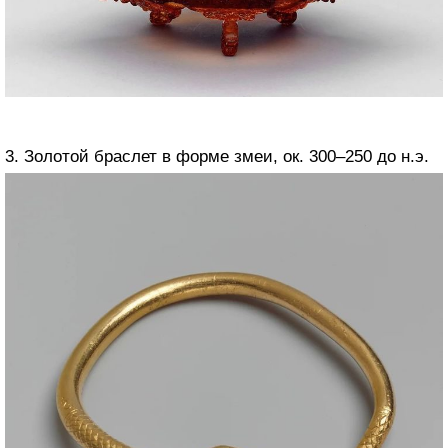
3. Золотой браслет в форме змеи, ок. 300–250 до н.э.