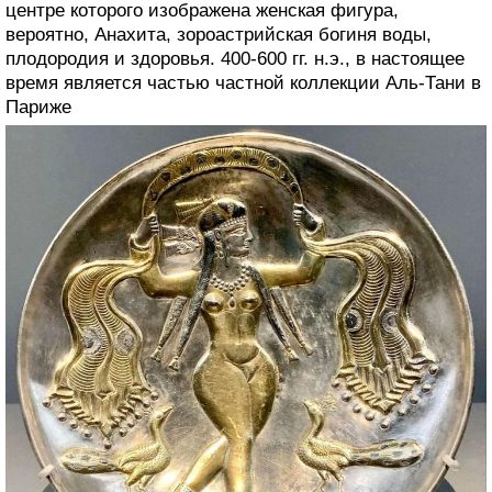
центре которого изображена женская фигура,
вероятно, Анахита, зороастрийская богиня воды,
плодородия и здоровья. 400-600 гг. н.э., в настоящее
время является частью частной коллекции Аль-Тани в
Париже