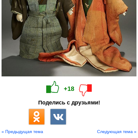
+18
Поделись с друзьями!
« Предыдущая тема
Следующая тема »