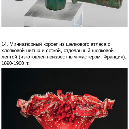
14. Миниатюрный корсет из шелкового атласа с
хлопковой нитью и сеткой, отделанный шелковой
лентой (изготовлен неизвестным мастером, Франция),
1890-1900 гг.