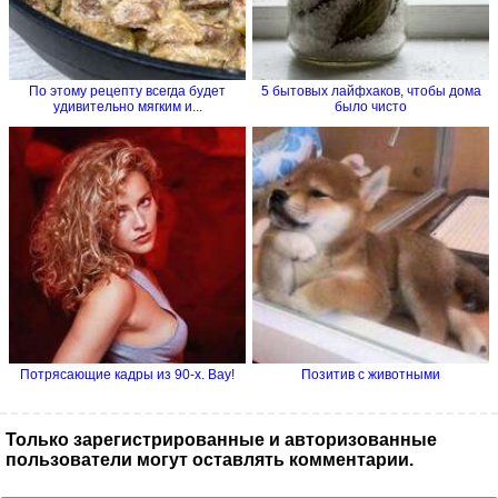
По этому рецепту всегда будет
5 бытовых лайфхаков, чтобы дома
удивительно мягким и...
было чисто
Потрясающие кадры из 90-х. Вау!
Позитив с животными
Только зарегистрированные и авторизованные
пользователи могут оставлять комментарии.