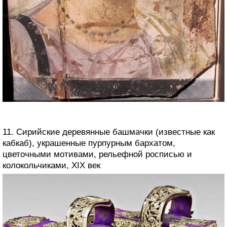
11. Сирийские деревянные башмачки (известные как
кабкаб), украшенные пурпурным бархатом,
цветочными мотивами, рельефной росписью и
колокольчиками, XIX век