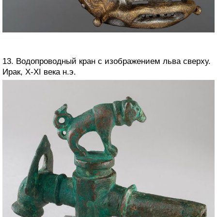
13. Водопроводный кран с изображением льва сверху.
Ирак, X-XI века н.э.