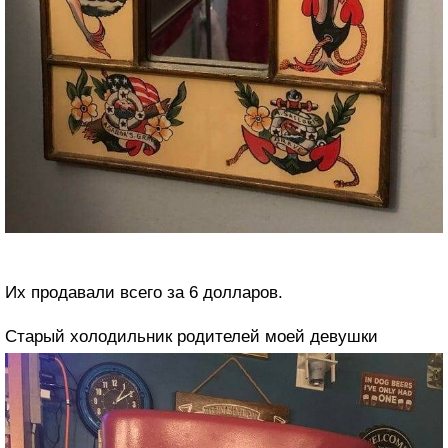
Их продавали всего за 6 долларов.
Старый холодильник родителей моей девушки