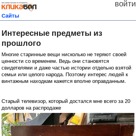
войти
Сайты
Интересные предметы из
прошлого
Многие старинные вещи нисколько не теряют своей
ценности со временем. Ведь они становятся
свидетелями и даже частью истории отдельно взятой
семьи или целого народа. Поэтому интерес людей к
винтажным находкам кажется вполне оправданным.
Старый телевизор, который достался мне всего за 20
долларов на распродаже