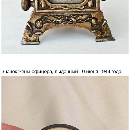
Значок жены офицера, выданный 10 июня 1943 года