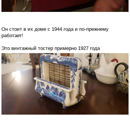
Он стоит в их доме с 1944 года и по-прежнему
работает!
Это винтажный тостер примерно 1927 года