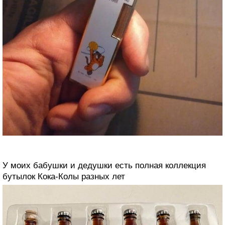
У моих бабушки и дедушки есть полная коллекция
бутылок Кока-Колы разных лет