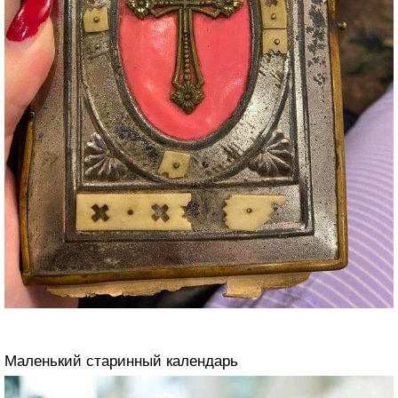
Маленький старинный календарь