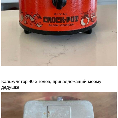
Калькулятор 40-х годов, принадлежащий моему
дедушке