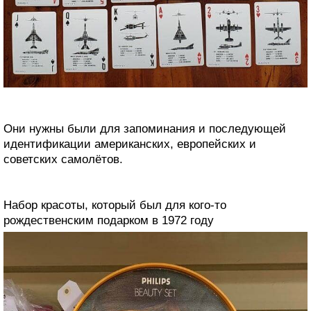
Они нужны были для запоминания и последующей
идентификации американских, европейских и
советских самолётов.
Набор красоты, который был для кого-то
рождественским подарком в 1972 году