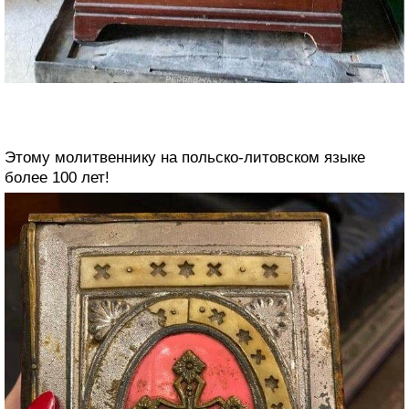
Этому молитвеннику на польско-литовском языке
более 100 лет!