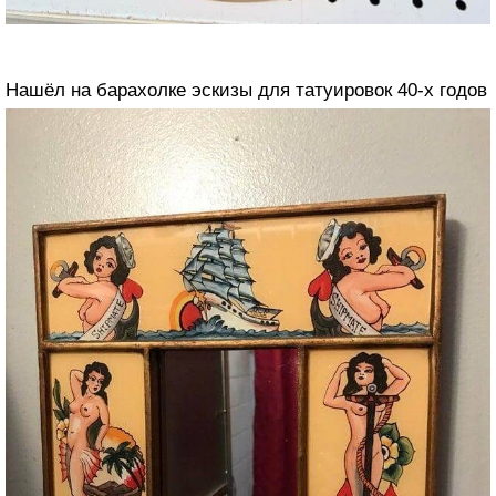
Нашёл на барахолке эскизы для татуировок 40-х годов