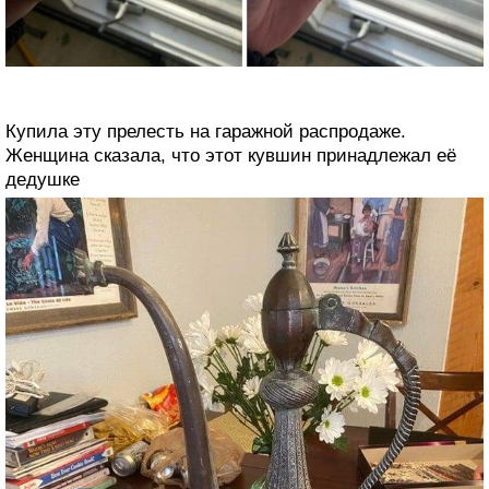
Купила эту прелесть на гаражной распродаже.
Женщина сказала, что этот кувшин принадлежал её
дедушке