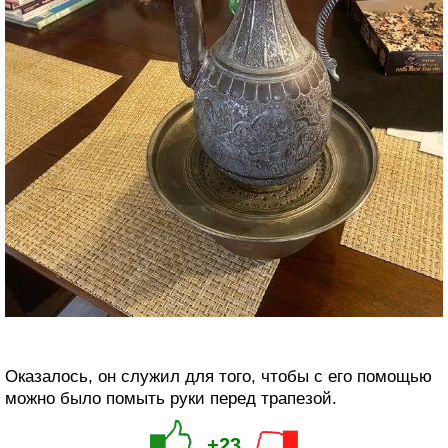
Оказалось, он служил для того, чтобы с его помощью
можно было помыть руки перед трапезой.
+23