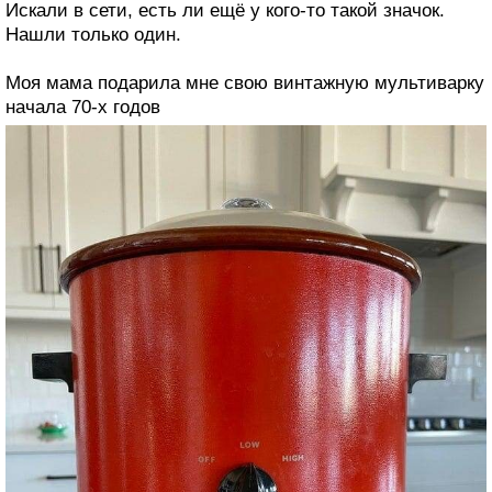
Искали в сети, есть ли ещё у кого-то такой значок.
Нашли только один.
Моя мама подарила мне свою винтажную мультиварку
начала 70-х годов