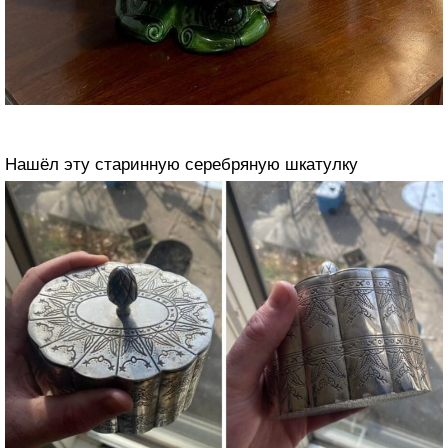
Нашёл эту старинную серебряную шкатулку