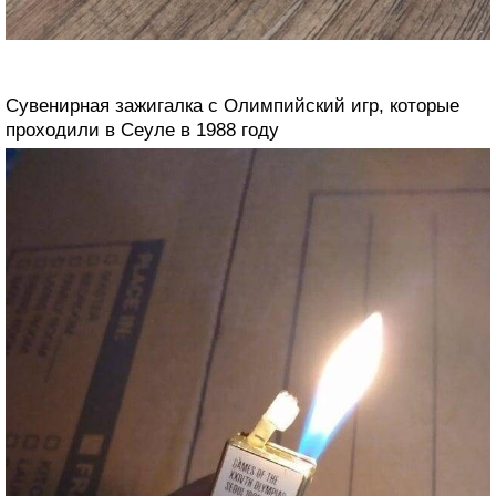
Сувенирная зажигалка с Олимпийский игр, которые
проходили в Сеуле в 1988 году