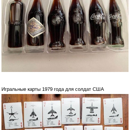
Игральные карты 1979 года для солдат США