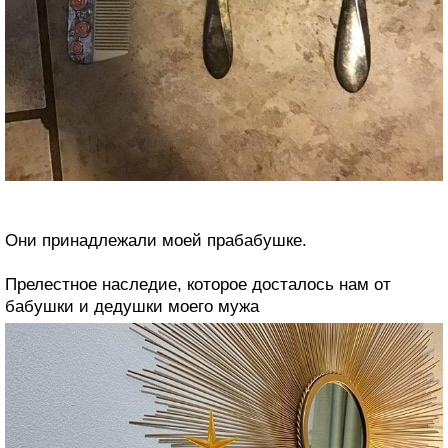
Они принадлежали моей прабабушке.
Прелестное наследие, которое досталось нам от
бабушки и дедушки моего мужа