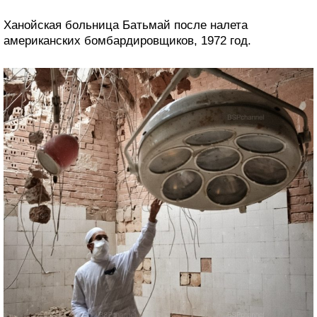
Ханойская больница Батьмай после налета
американских бомбардировщиков, 1972 год.