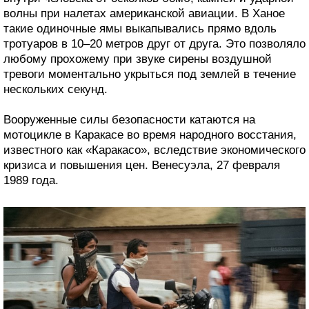
волны при налетах американской авиации. В Ханое
такие одиночные ямы выкапывались прямо вдоль
тротуаров в 10–20 метров друг от друга. Это позволяло
любому прохожему при звуке сирены воздушной
тревоги моментально укрыться под землей в течение
нескольких секунд.
Вооруженные силы безопасности катаются на
мотоцикле в Каракасе во время народного восстания,
известного как «Каракасо», вследствие экономического
кризиса и повышения цен. Венесуэла, 27 февраля
1989 года.