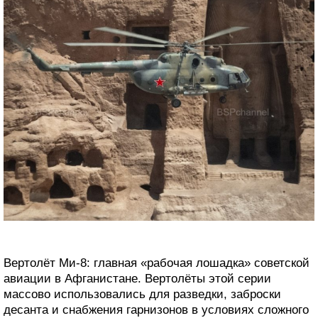
Вертолёт Ми-8: главная «рабочая лошадка» советской
авиации в Афганистане. Вертолёты этой серии
массово использовались для разведки, заброски
десанта и снабжения гарнизонов в условиях сложного