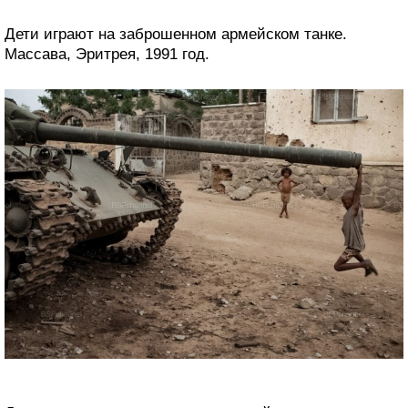
Дети играют на заброшенном армейском танке.
Массава, Эритрея, 1991 год.