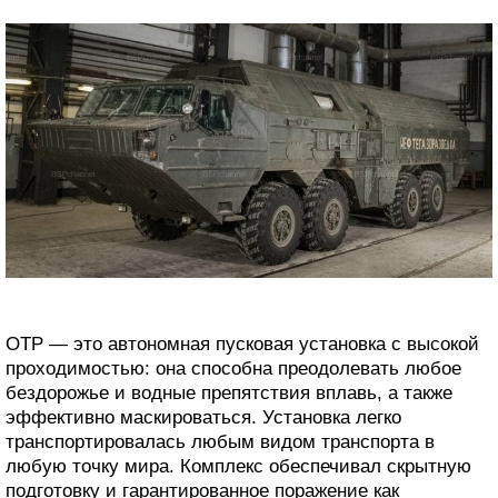
ОТР — это автономная пусковая установка с высокой
проходимостью: она способна преодолевать любое
бездорожье и водные препятствия вплавь, а также
эффективно маскироваться. Установка легко
транспортировалась любым видом транспорта в
любую точку мира. Комплекс обеспечивал скрытную
подготовку и гарантированное поражение как