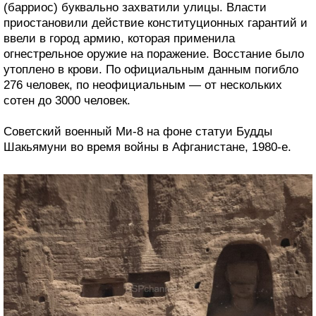
(барриос) буквально захватили улицы. Власти
приостановили действие конституционных гарантий и
ввели в город армию, которая применила
огнестрельное оружие на поражение. Восстание было
утоплено в крови. По официальным данным погибло
276 человек, по неофициальным — от нескольких
сотен до 3000 человек.
Советский военный Ми-8 на фоне статуи Будды
Шакьямуни во время войны в Афганистане, 1980-е.