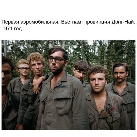
Первая аэромобильная. Вьетнам, провинция Донг-Най,
1971 год.