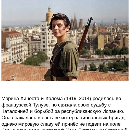
Марина Хинеста-и-Колома (1919–2014) родилась во
французской Тулузе, но связала свою судьбу с
Каталонией и борьбой за республиканскую Испанию.
Она сражалась в составе интернациональных бригад,
однако мировую славу ей принёс не подвиг на поле