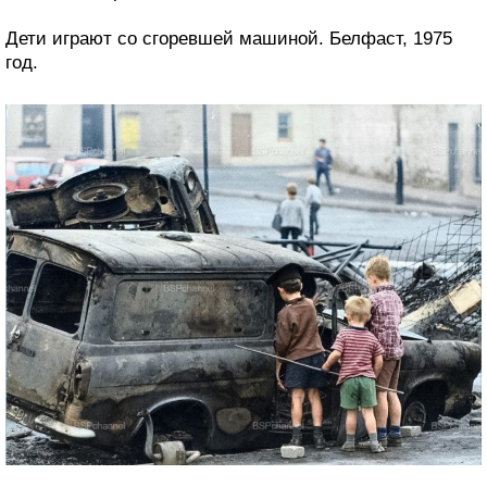
Дети играют со сгоревшей машиной. Белфаст, 1975
год.