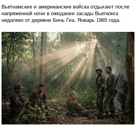
Вьетнамские и американские войска отдыхают после
напряженной ночи в ожидании засады Вьетконга
недалеко от деревни Бинь Гиа. Январь 1965 года.