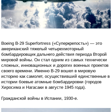
Boeing B-29 Superfortress («Суперкрепость») — это
американский тяжелый четырехмоторный
бомбардировщик дальнего действия периода Второй
мировой войны. Он стал одним из самых технически
сложных, инновационных и дорогих военных проектов
своего времени. Именно B-29 вошел в мировую
историю как самолет, осуществивший единственные в
истории боевые атомные бомбардировки (городов
Хиросима и Нагасаки в августе 1945 года).
Гражданской войны в Испании, 1930-е.