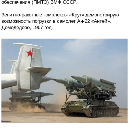
обеспечения (ПМТО) ВМФ СССР.
Зенитно-ракетные комплексы «Круг» демонстрируют
возможность погрузки в самолет Ан-22 «Антей».
Домодедово, 1967 год.