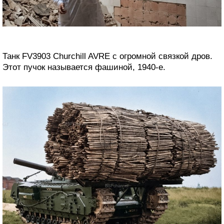
Танк FV3903 Churchill AVRE с огромной связкой дров.
Этот пучок называется фашиной, 1940-е.