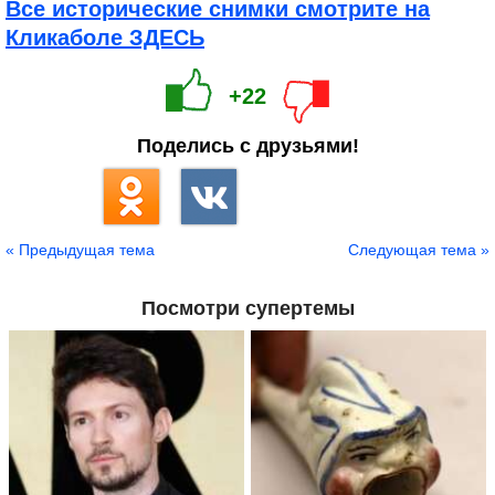
Все исторические снимки смотрите на
Кликаболе ЗДЕСЬ
+22
Поделись с друзьями!
« Предыдущая тема
Следующая тема »
Посмотри супертемы