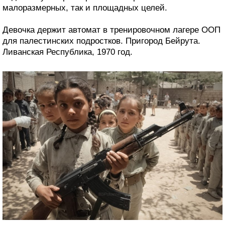
малоразмерных, так и площадных целей.
Девочка держит автомат в тренировочном лагере ООП
для палестинских подростков. Пригород Бейрута.
Ливанская Республика, 1970 год.