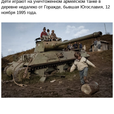
Дети играют на уничтоженном армейском танке в
деревне недалеко от Горажде, бывшая Югославия, 12
ноября 1995 года.