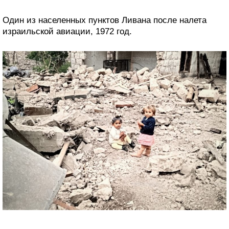
Один из населенных пунктов Ливана после налета
израильской авиации, 1972 год.