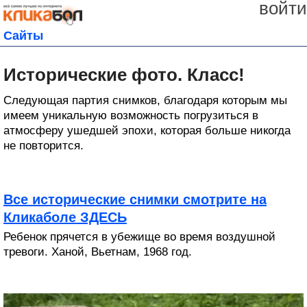
войти
Сайты
Исторические фото. Класс!
Следующая партия снимков, благодаря которым мы
имеем уникальную возможность погрузиться в
атмосферу ушедшей эпохи, которая больше никогда
не повторится.
Все исторические снимки смотрите на
Кликаболе ЗДЕСЬ
Ребенок прячется в убежище во время воздушной
тревоги. Ханой, Вьетнам, 1968 год.