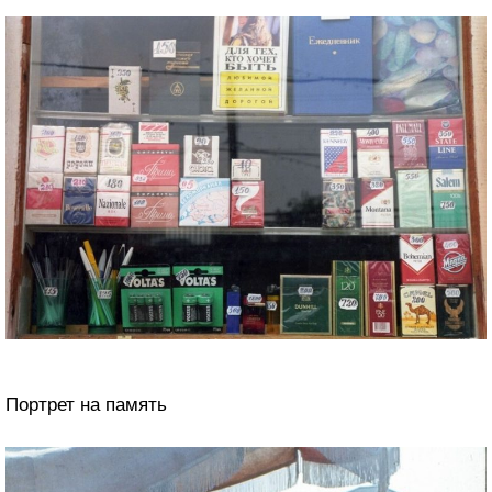
Портрет на память