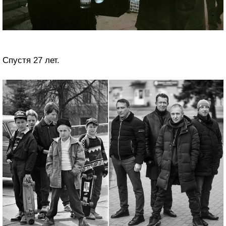
Спустя 27 лет.