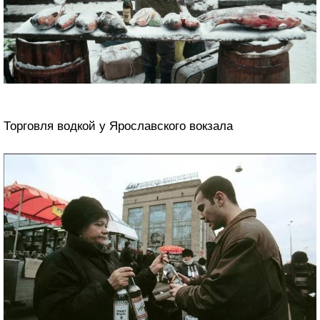
Торговля водкой у Ярославского вокзала