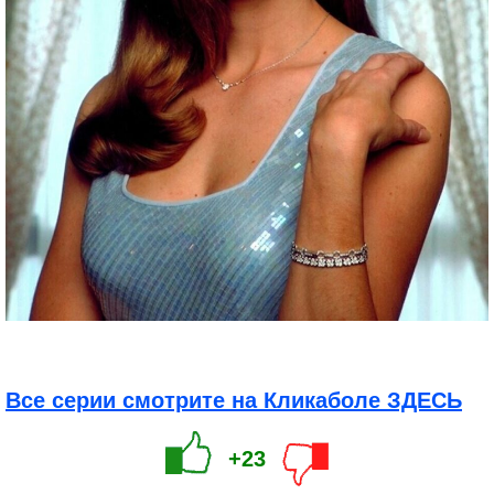
Все серии смотрите на Кликаболе ЗДЕСЬ
+23