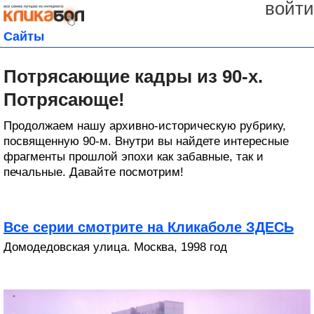
войти
Сайты
Потрясающие кадры из 90-х.
Потрясающе!
Продолжаем нашу архивно-историческую рубрику,
посвященную 90-м. Внутри вы найдете интересные
фрагменты прошлой эпохи как забавные, так и
печальные. Давайте посмотрим!
Все серии смотрите на Кликаболе ЗДЕСЬ
Домодедовская улица. Москва, 1998 год