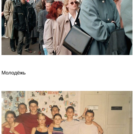
Молодёжь