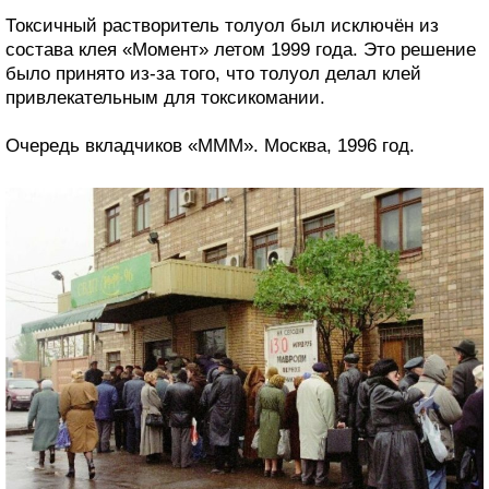
Токсичный растворитель толуол был исключён из
состава клея «Момент» летом 1999 года. Это решение
было принято из-за того, что толуол делал клей
привлекательным для токсикомании.
Очередь вкладчиков «МММ». Москва, 1996 год.