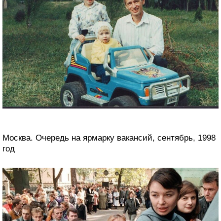
Москва. Очередь на ярмарку вакансий, сентябрь, 1998
год