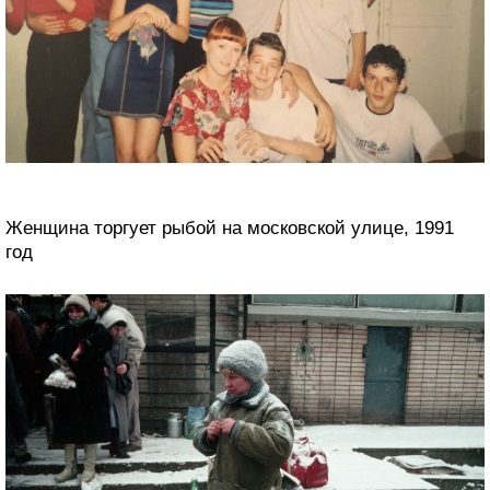
Женщина торгует рыбой на московской улице, 1991
год