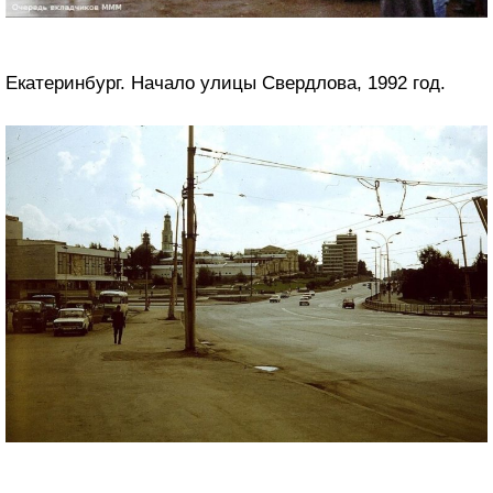
Екатеринбург. Начало улицы Свердлова, 1992 год.