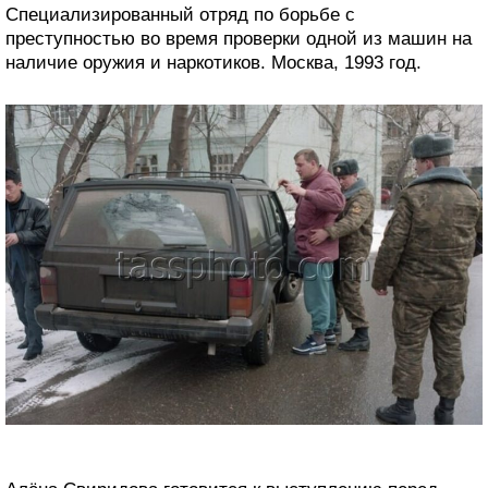
Специализированный отряд по борьбе с
преступностью во время проверки одной из машин на
наличие оружия и наркотиков. Москва, 1993 год.