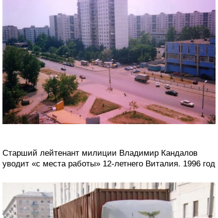
Старший лейтенант милиции Владимир Кандалов
уводит «с места работы» 12-летнего Виталия. 1996 год