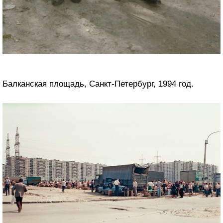
Балканская площадь, Санкт-Петербург, 1994 год.