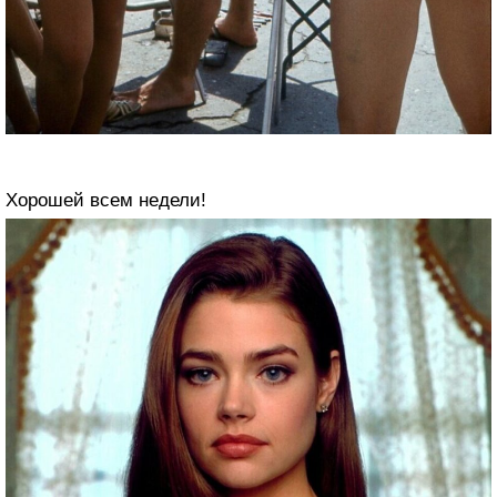
Хорошей всем недели!