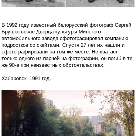
В 1992 году известный белорусский фотограф Сергей
Брушко возле Дворца культуры Минского
автомобильного завода сфотографировал компанию
подростков со скейтами. Спустя 27 лет их нашли и
сфотографировали на том же месте. Не хватает
только одного из парней на фотографии, он погиб в те
же 90-е при неизвестных обстоятельствах.
Хабаровск, 1991 год.