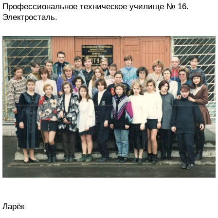
Профессиональное техническое училище № 16.
Электросталь.
Ларёк