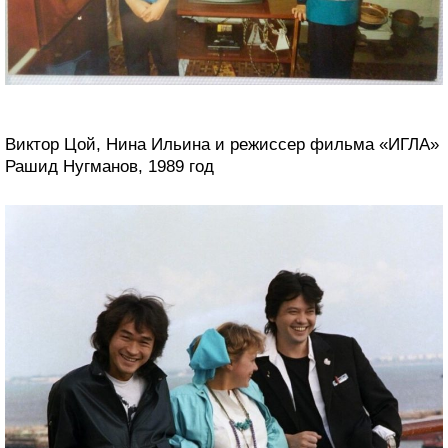
Виктор Цой, Нина Ильина и режиссер фильма «ИГЛА»
Рашид Нугманов, 1989 год