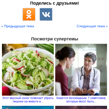
Поделись с друзьями!
« Предыдущая тема
Следующая тема »
Посмотри супертемы
Этот вкусный салат помогает убрать
Кажется безобидным. 7 симптомов,
лишнее на животе и...
которые могут быть...