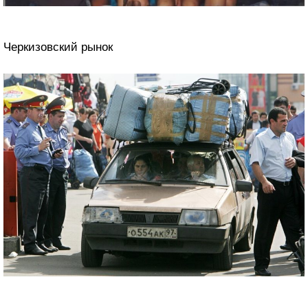
Черкизовский рынок