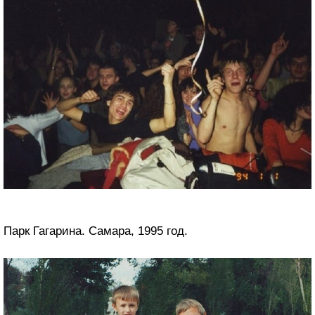
Парк Гагарина. Самара, 1995 год.