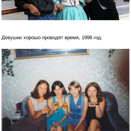
Девушки хорошо проводят время, 1998 год.