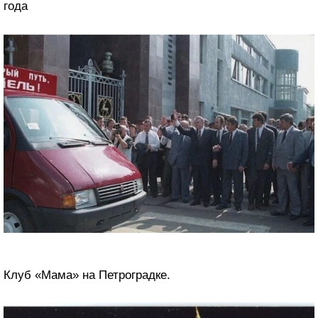
года
Клуб «Мама» на Петроградке.