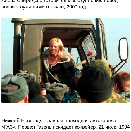
Алёна Свиридова готовится к выступлению перед
военнослужащими в Чечне, 2000 год.
Нижний Новгород, главная проходная автозавода
«ГАЗ». Первая Газель покидает конвейер, 21 июля 1994