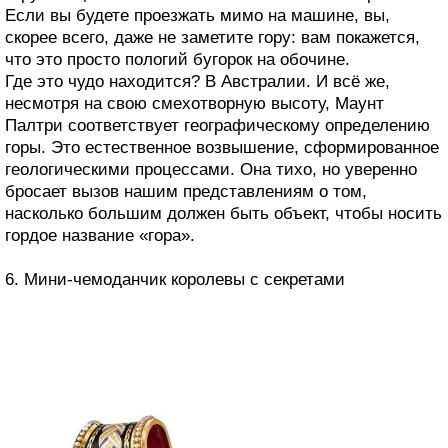
Если вы будете проезжать мимо на машине, вы,
скорее всего, даже не заметите гору: вам покажется,
что это просто пологий бугорок на обочине.
Где это чудо находится? В Австралии. И всё же,
несмотря на свою смехотворную высоту, Маунт
Палтри соответствует географическому определению
горы. Это естественное возвышение, сформированное
геологическими процессами. Она тихо, но уверенно
бросает вызов нашим представлениям о том,
насколько большим должен быть объект, чтобы носить
гордое название «гора».
6. Мини-чемоданчик королевы с секретами