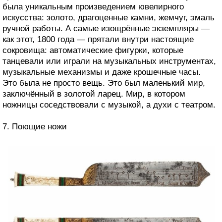
была уникальным произведением ювелирного
искусства: золото, драгоценные камни, жемчуг, эмаль
ручной работы. А самые изощрённые экземпляры —
как этот, 1800 года — прятали внутри настоящие
сокровища: автоматические фигурки, которые
танцевали или играли на музыкальных инструментах,
музыкальные механизмы и даже крошечные часы.
Это была не просто вещь. Это был маленький мир,
заключённый в золотой ларец. Мир, в котором
ножницы соседствовали с музыкой, а духи с театром.
7. Поющие ножи