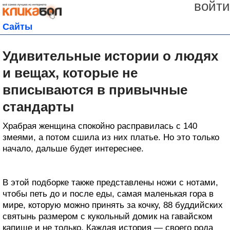
войти
Сайты
Удивительные истории о людях
и вещах, которые не
вписываются в привычные
стандарты
Храбрая женщина спокойно расправилась с 140
змеями, а потом сшила из них платье. Но это только
начало, дальше будет интереснее.
В этой подборке также представлены ножи с нотами,
чтобы петь до и после еды, самая маленькая гора в
мире, которую можно принять за кочку, 88 буддийских
святынь размером с кукольный домик на гавайском
капище и не только. Каждая история — своего рода