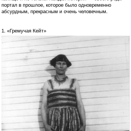
портал в прошлое, которое было одновременно
абсурдным, прекрасным и очень человечным.
1. «Гремучая Кейт»