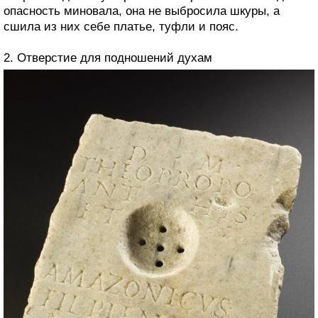
опасность миновала, она не выбросила шкуры, а
сшила из них себе платье, туфли и пояс.
2. Отверстие для подношений духам