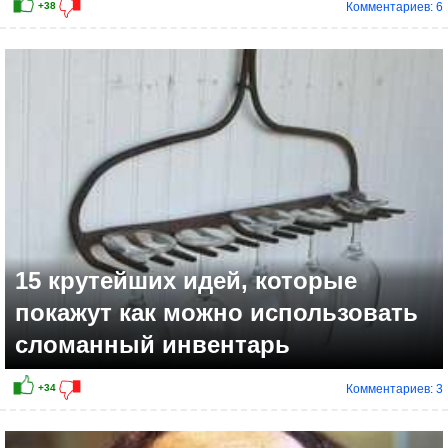
Комментариев: 6
+25
15 крутейших идей, которые
покажут как можно использовать
сломанный инвентарь
Комментариев: 3