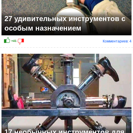
27 удивительных инструментов с
особым назначением
Комментариев: 4
+16
17 необычных инструментов для