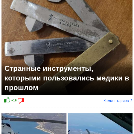
+16
Странные инструменты,
которыми пользовались медики в
прошлом
Комментариев: 2