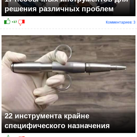
решения различных проблем
Комментариев: 3
22 инструмента крайне
специфического назначения