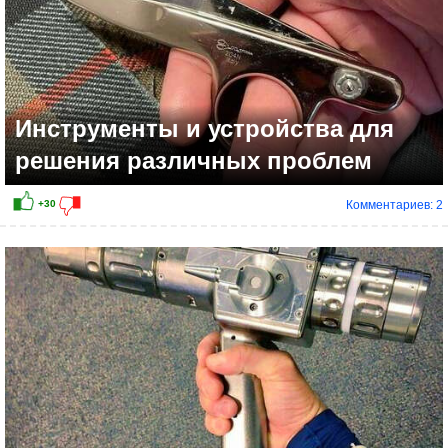
Инструменты и устройства для
решения различных проблем
Комментариев: 2