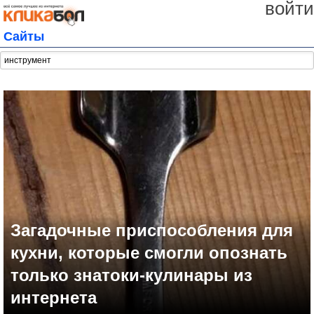
войти
Сайты
Загадочные приспособления для
кухни, которые смогли опознать
только знатоки-кулинары из
интернета