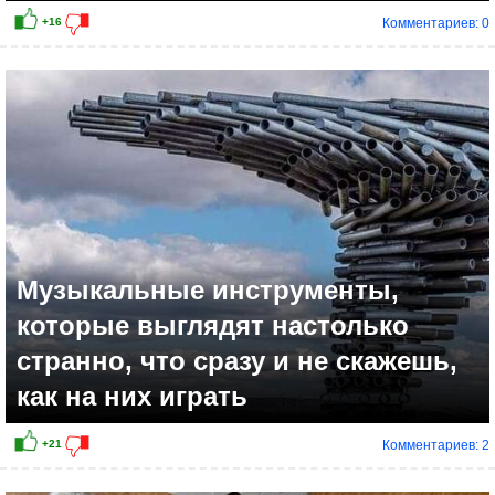
Комментариев: 0
Музыкальные инструменты,
которые выглядят настолько
странно, что сразу и не скажешь,
как на них играть
Комментариев: 2