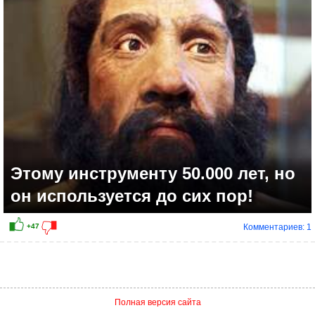
Этому инструменту 50.000 лет, но
он используется до сих пор!
Комментариев: 1
+30
Полная версия сайта