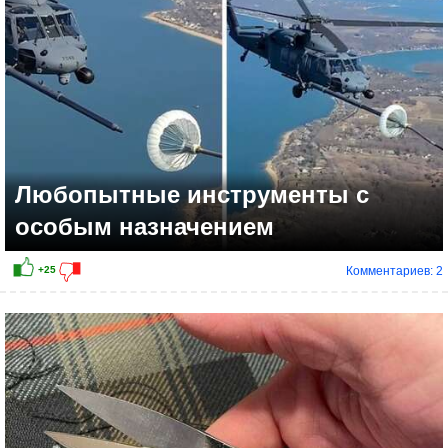
Любопытные инструменты с
особым назначением
Комментариев: 2
+21