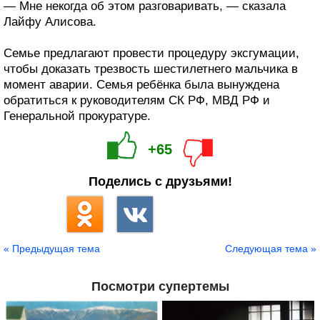
— Мне некогда об этом разговаривать, — сказала
Лайфу Алисова.
Семье предлагают провести процедуру эксгумации,
чтобы доказать трезвость шестилетнего мальчика в
момент аварии. Семья ребёнка была вынуждена
обратиться к руководителям СК РФ, МВД РФ и
Генеральной прокуратуре.
+65
Поделись с друзьями!
« Предыдущая тема
Следующая тема »
Посмотри супертемы