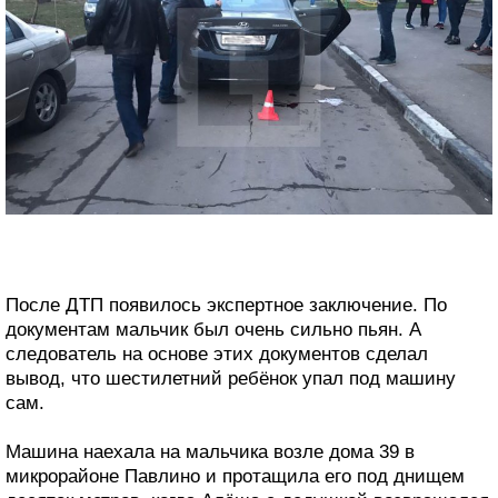
После ДТП появилось экспертное заключение. По
документам мальчик был очень сильно пьян. А
следователь на основе этих документов сделал
вывод, что шестилетний ребёнок упал под машину
сам.
Машина наехала на мальчика возле дома 39 в
микрорайоне Павлино и протащила его под днищем