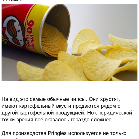
На вид это самые обычные чипсы. Они хрустят,
имеют картофельный вкус и продаются рядом с
другой картофельной продукцией. Но с юридической
точки зрения все оказалось гораздо сложнее.
Для производства Pringles используется не только