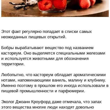
Этот факт регулярно попадает в списки самых
неожиданных пищевых открытий.
Бобры вырабатывают вещество под названием
кастореум. Оно выделяется специальными железами
и используется животными для обозначения
территории.
Любопытно, что кастореум обладает ароматическими
нотами, напоминающими ваниль, малину и клубнику.
Именно поэтому в прошлом его иногда использовали в
пищевой промышленности и парфюмерии.
Эколог Джоанн Кроуфорд даже отмечала, что запах
этого вещества многие люди находят довольно