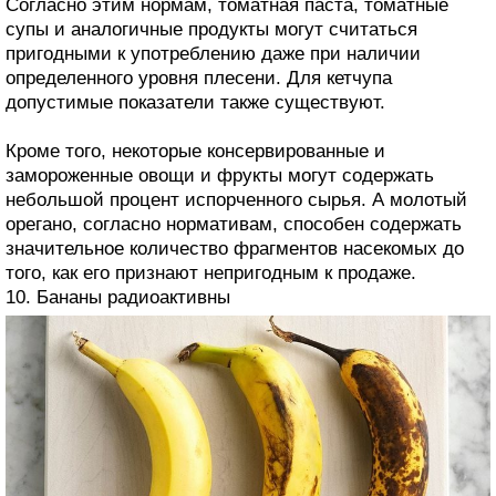
Согласно этим нормам, томатная паста, томатные
супы и аналогичные продукты могут считаться
пригодными к употреблению даже при наличии
определенного уровня плесени. Для кетчупа
допустимые показатели также существуют.
Кроме того, некоторые консервированные и
замороженные овощи и фрукты могут содержать
небольшой процент испорченного сырья. А молотый
орегано, согласно нормативам, способен содержать
значительное количество фрагментов насекомых до
того, как его признают непригодным к продаже.
10. Бананы радиоактивны