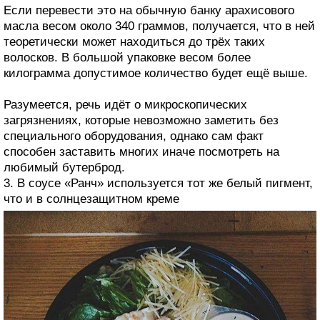
Если перевести это на обычную банку арахисового
масла весом около 340 граммов, получается, что в ней
теоретически может находиться до трёх таких
волосков. В большой упаковке весом более
килограмма допустимое количество будет ещё выше.
Разумеется, речь идёт о микроскопических
загрязнениях, которые невозможно заметить без
специального оборудования, однако сам факт
способен заставить многих иначе посмотреть на
любимый бутерброд.
3. В соусе «Ранч» используется тот же белый пигмент,
что и в солнцезащитном креме