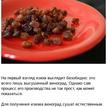
На первый взгляд изюм выглядит безобидно: это
всего лишь высушенный виноград. Однако сам
процесс его производства не так прост, как может
показаться.
Для получения изюма виноград сушат естественным