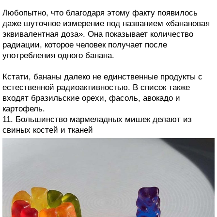
Любопытно, что благодаря этому факту появилось
даже шуточное измерение под названием «банановая
эквивалентная доза». Она показывает количество
радиации, которое человек получает после
употребления одного банана.
Кстати, бананы далеко не единственные продукты с
естественной радиоактивностью. В список также
входят бразильские орехи, фасоль, авокадо и
картофель.
11. Большинство мармеладных мишек делают из
свиных костей и тканей