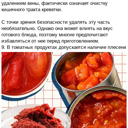
удалением вены, фактически означает очистку
кишечного тракта креветки.
С точки зрения безопасности удалять эту часть
необязательно. Однако она может влиять на вкус
готового блюда, поэтому многие предпочитают
избавляться от нее перед приготовлением.
9. В томатных продуктах допускается наличие плесени