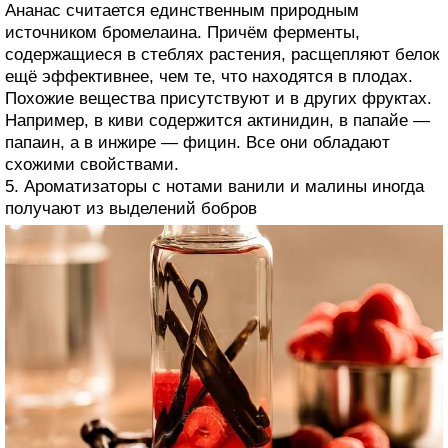
Ананас считается единственным природным
источником бромелаина. Причём ферменты,
содержащиеся в стеблях растения, расщепляют белок
ещё эффективнее, чем те, что находятся в плодах.
Похожие вещества присутствуют и в других фруктах.
Например, в киви содержится актинидин, в папайе —
папаин, а в инжире — фицин. Все они обладают
схожими свойствами.
5. Ароматизаторы с нотами ванили и малины иногда
получают из выделений бобров