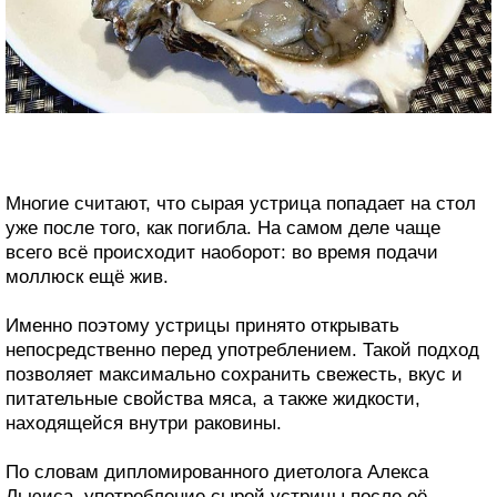
Многие считают, что сырая устрица попадает на стол
уже после того, как погибла. На самом деле чаще
всего всё происходит наоборот: во время подачи
моллюск ещё жив.
Именно поэтому устрицы принято открывать
непосредственно перед употреблением. Такой подход
позволяет максимально сохранить свежесть, вкус и
питательные свойства мяса, а также жидкости,
находящейся внутри раковины.
По словам дипломированного диетолога Алекса
Льюиса, употребление сырой устрицы после её