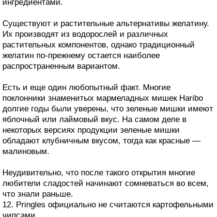
ингредиентами.
Существуют и растительные альтернативы желатину.
Их производят из водорослей и различных
растительных компонентов, однако традиционный
желатин по-прежнему остается наиболее
распространенным вариантом.
Есть и еще один любопытный факт. Многие
поклонники знаменитых мармеладных мишек Haribo
долгие годы были уверены, что зеленые мишки имеют
яблочный или лаймовый вкус. На самом деле в
некоторых версиях продукции зеленые мишки
обладают клубничным вкусом, тогда как красные —
малиновым.
Неудивительно, что после такого открытия многие
любители сладостей начинают сомневаться во всем,
что знали раньше.
12. Pringles официально не считаются картофельными
чипсами