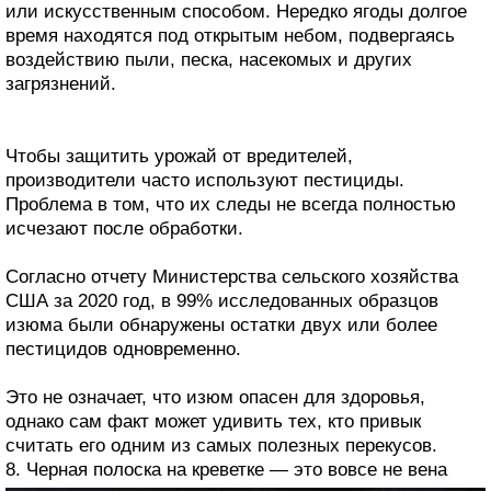
или искусственным способом. Нередко ягоды долгое
время находятся под открытым небом, подвергаясь
воздействию пыли, песка, насекомых и других
загрязнений.
Чтобы защитить урожай от вредителей,
производители часто используют пестициды.
Проблема в том, что их следы не всегда полностью
исчезают после обработки.
Согласно отчету Министерства сельского хозяйства
США за 2020 год, в 99% исследованных образцов
изюма были обнаружены остатки двух или более
пестицидов одновременно.
Это не означает, что изюм опасен для здоровья,
однако сам факт может удивить тех, кто привык
считать его одним из самых полезных перекусов.
8. Черная полоска на креветке — это вовсе не вена