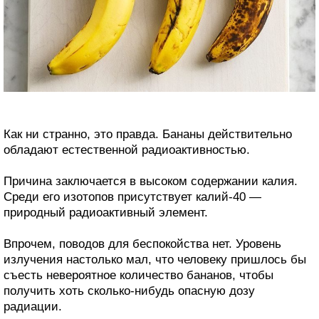
Как ни странно, это правда. Бананы действительно
обладают естественной радиоактивностью.
Причина заключается в высоком содержании калия.
Среди его изотопов присутствует калий-40 —
природный радиоактивный элемент.
Впрочем, поводов для беспокойства нет. Уровень
излучения настолько мал, что человеку пришлось бы
съесть невероятное количество бананов, чтобы
получить хоть сколько-нибудь опасную дозу
радиации.