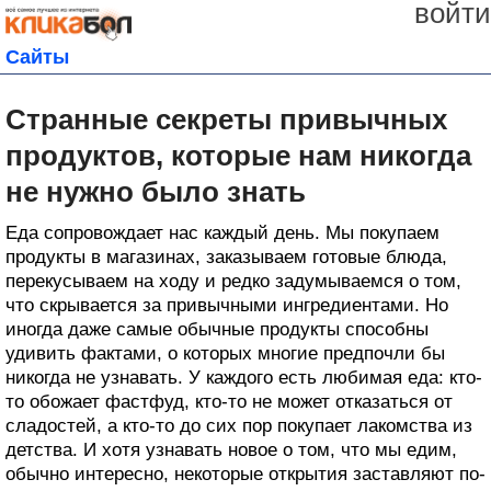
войти
Сайты
Странные секреты привычных
продуктов, которые нам никогда
не нужно было знать
Еда сопровождает нас каждый день. Мы покупаем
продукты в магазинах, заказываем готовые блюда,
перекусываем на ходу и редко задумываемся о том,
что скрывается за привычными ингредиентами. Но
иногда даже самые обычные продукты способны
удивить фактами, о которых многие предпочли бы
никогда не узнавать. У каждого есть любимая еда: кто-
то обожает фастфуд, кто-то не может отказаться от
сладостей, а кто-то до сих пор покупает лакомства из
детства. И хотя узнавать новое о том, что мы едим,
обычно интересно, некоторые открытия заставляют по-