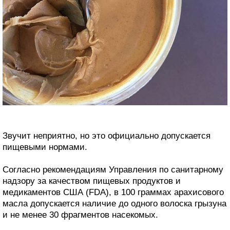
Звучит неприятно, но это официально допускается
пищевыми нормами.
Согласно рекомендациям Управления по санитарному
надзору за качеством пищевых продуктов и
медикаментов США (FDA), в 100 граммах арахисового
масла допускается наличие до одного волоска грызуна
и не менее 30 фрагментов насекомых.