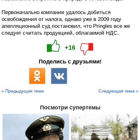
Первоначально компании удалось добиться
освобождения от налога, однако уже в 2009 году
апелляционный суд постановил, что Pringles все же
следует считать продукцией, облагаемой НДС.
+16
Поделись с друзьями!
« Предыдущая тема
Следующая тема »
Посмотри супертемы