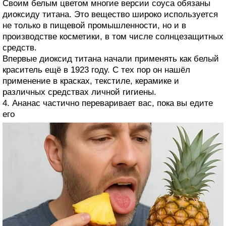
Своим белым цветом многие версии соуса обязаны
диоксиду титана. Это вещество широко используется
не только в пищевой промышленности, но и в
производстве косметики, в том числе солнцезащитных
средств.
Впервые диоксид титана начали применять как белый
краситель ещё в 1923 году. С тех пор он нашёл
применение в красках, текстиле, керамике и
различных средствах личной гигиены.
4. Ананас частично переваривает вас, пока вы едите
его