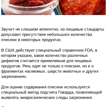
Звучит не слишком аппетитно, но пищевые стандарты
допускают присутствие небольшого количества
плесени в некоторых продуктах.
В США действует специальный справочник FDA, в
котором указано, какое количество различных
дефектов считается приемлемым для пищевых
продуктов. Речь идет не только о плесени, но и о
фрагментах насекомых, шерсти животных и других
загрязнениях.
Для оценки содержания плесени используется
специальный метод подсчета Говарда, позволяющий
выявлять микроскопические следы загрязнения.