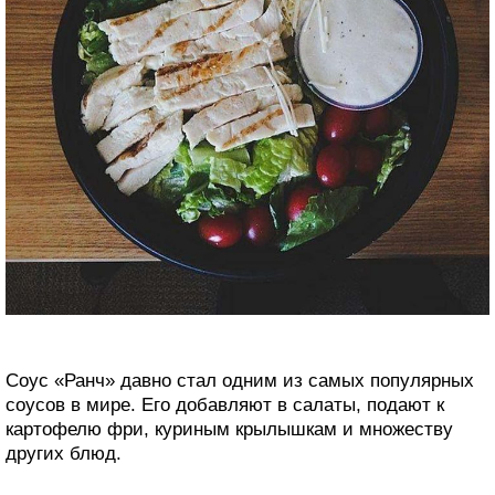
Соус «Ранч» давно стал одним из самых популярных
соусов в мире. Его добавляют в салаты, подают к
картофелю фри, куриным крылышкам и множеству
других блюд.