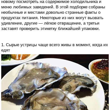
новому посмотреть на содержимое холодильника и
меню любимых заведений. В этой подборке собраны
необычные и местами довольно странные факты о
продуктах питания. Некоторые из них могут вызвать
удивление, другие — лёгкое отвращение, а третьи
заставят проверить этикетку ближайшей упаковки.
1. Сырые устрицы чаще всего живы в момент, когда их
едят