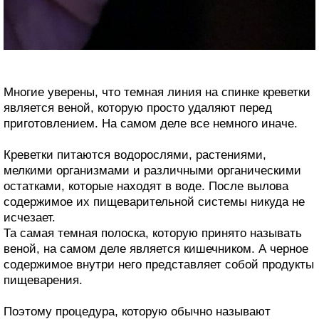
Многие уверены, что темная линия на спинке креветки
является веной, которую просто удаляют перед
приготовлением. На самом деле все немного иначе.
Креветки питаются водорослями, растениями,
мелкими организмами и различными органическими
остатками, которые находят в воде. После вылова
содержимое их пищеварительной системы никуда не
исчезает.
Та самая темная полоска, которую принято называть
веной, на самом деле является кишечником. А черное
содержимое внутри него представляет собой продукты
пищеварения.
Поэтому процедура, которую обычно называют