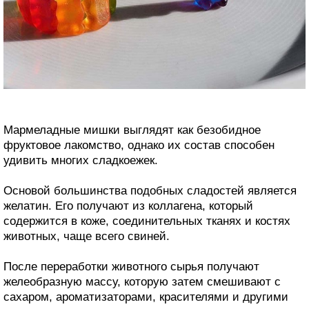
Мармеладные мишки выглядят как безобидное
фруктовое лакомство, однако их состав способен
удивить многих сладкоежек.
Основой большинства подобных сладостей является
желатин. Его получают из коллагена, который
содержится в коже, соединительных тканях и костях
животных, чаще всего свиней.
После переработки животного сырья получают
желеобразную массу, которую затем смешивают с
сахаром, ароматизаторами, красителями и другими