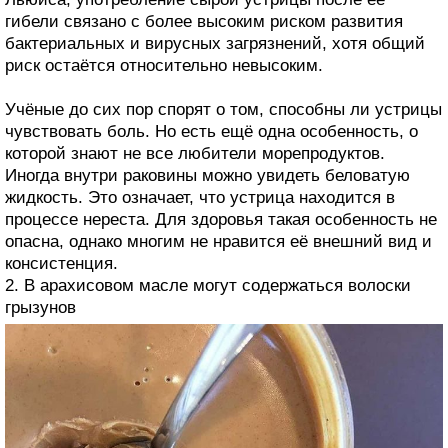
гибели связано с более высоким риском развития
бактериальных и вирусных загрязнений, хотя общий
риск остаётся относительно невысоким.
Учёные до сих пор спорят о том, способны ли устрицы
чувствовать боль. Но есть ещё одна особенность, о
которой знают не все любители морепродуктов.
Иногда внутри раковины можно увидеть беловатую
жидкость. Это означает, что устрица находится в
процессе нереста. Для здоровья такая особенность не
опасна, однако многим не нравится её внешний вид и
консистенция.
2. В арахисовом масле могут содержаться волоски
грызунов