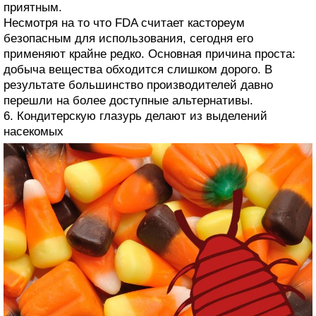
приятным.
Несмотря на то что FDA считает кастореум
безопасным для использования, сегодня его
применяют крайне редко. Основная причина проста:
добыча вещества обходится слишком дорого. В
результате большинство производителей давно
перешли на более доступные альтернативы.
6. Кондитерскую глазурь делают из выделений
насекомых