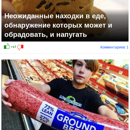
Неожиданные находки в еде,
обнаружение которых может и
обрадовать, и напугать
Комментариев: 1
+19