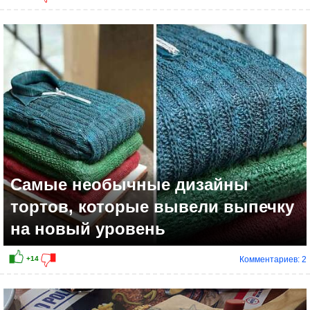
Самые необычные дизайны
тортов, которые вывели выпечку
на новый уровень
Комментариев: 2