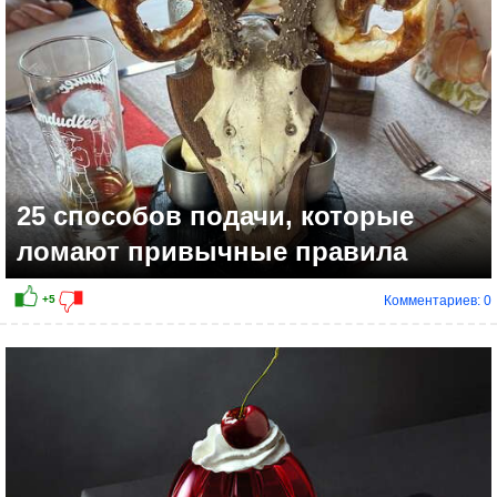
25 способов подачи, которые
ломают привычные правила
Комментариев: 0
+4