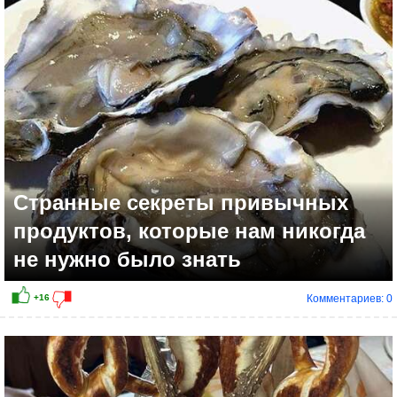
+4
Странные секреты привычных
продуктов, которые нам никогда
не нужно было знать
Комментариев: 0