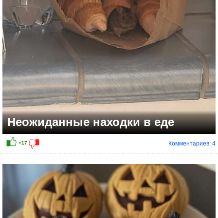
Неожиданные находки в еде
Комментариев: 4
+8