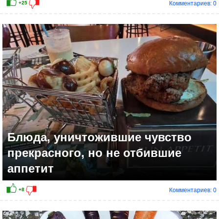
Комментариев: 0
+5
Блюда, уничтожившие чувство
прекрасного, но не отбившие
аппетит
Комментариев: 0