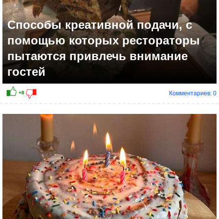
Способы креативной подачи, с
помощью которых рестораторы
пытаются привлечь внимание
гостей
Комментариев: 0
+11