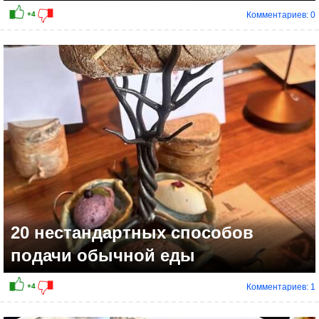
Комментариев: 0
20 нестандартных способов
подачи обычной еды
Комментариев: 1