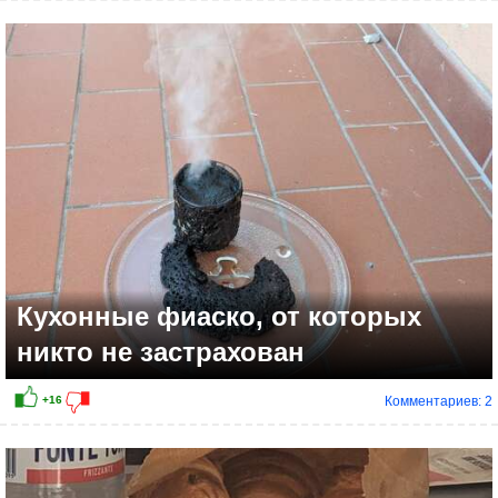
+8
Кухонные фиаско, от которых
никто не застрахован
Комментариев: 2