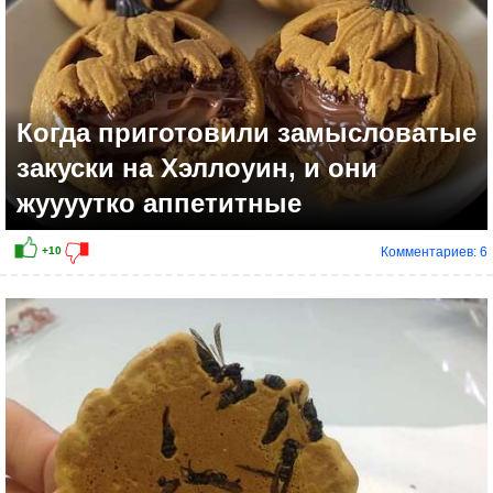
Когда приготовили замысловатые
закуски на Хэллоуин, и они
жуууутко аппетитные
Комментариев: 6