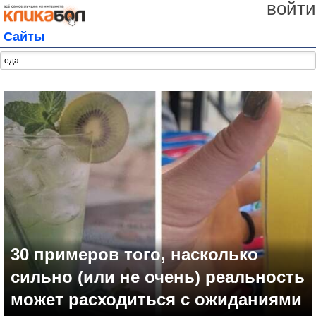
войти
Сайты
30 примеров того, насколько
сильно (или не очень) реальность
может расходиться с ожиданиями