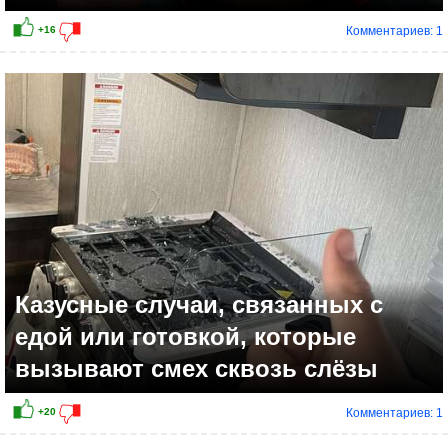
Комментариев: 1
+9
Казусные случаи, связанных с
едой или готовкой, которые
вызывают смех сквозь слёзы
Комментариев: 1