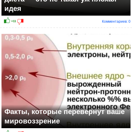
идея
Комментариев: 0
Факты, которые перевернут ваше
мировоззрение