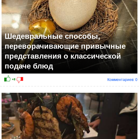
Шедевральные способы,
переворачивающие привычные
представления о классической
подаче блюд
Комментариев: 0