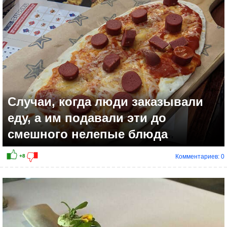
+25
Случаи, когда люди заказывали
еду, а им подавали эти до
смешного нелепые блюда
Комментариев: 0