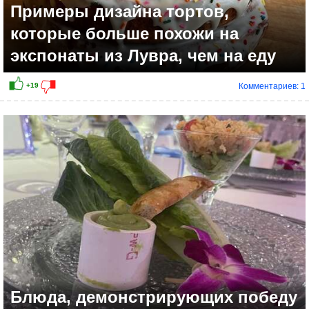
Примеры дизайна тортов,
которые больше похожи на
экспонаты из Лувра, чем на еду
Комментариев: 1
Блюда, демонстрирующих победу