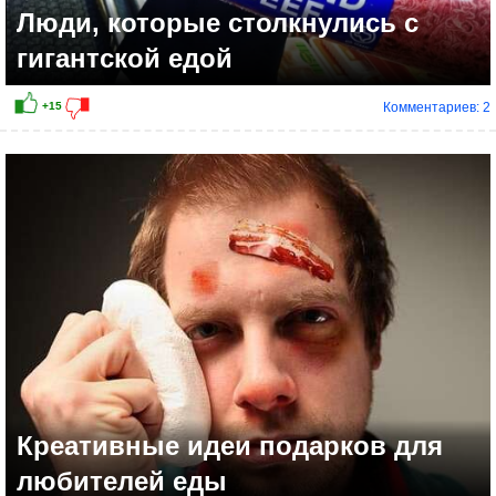
Люди, которые столкнулись с
гигантской едой
Комментариев: 2
Креативные идеи подарков для
любителей еды