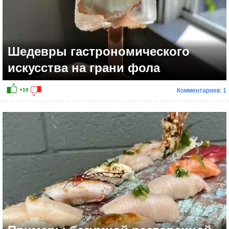
Шедевры гастрономического
искусства на грани фола
Комментариев: 1