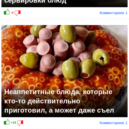
сервировки блюд
Комментариев: 1
Неаппетитные блюда, которые
кто-то действительно
приготовил, а может даже съел
Комментариев: 1