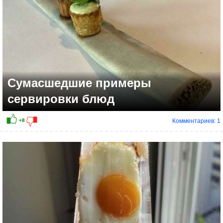
Сумасшедшие примеры
сервировки блюд
Комментариев: 1
+8