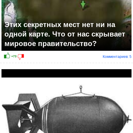
Этих секретных мест нет ни на
одной карте. Что от нас скрывает
мировое правительство?
Комментариев: 5
+56