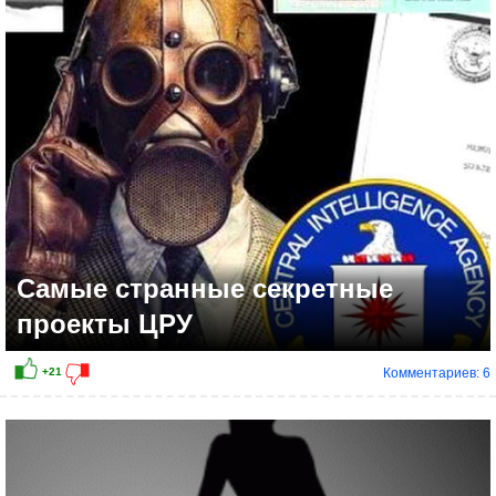
+16
Самые странные секретные
проекты ЦРУ
Комментариев: 6