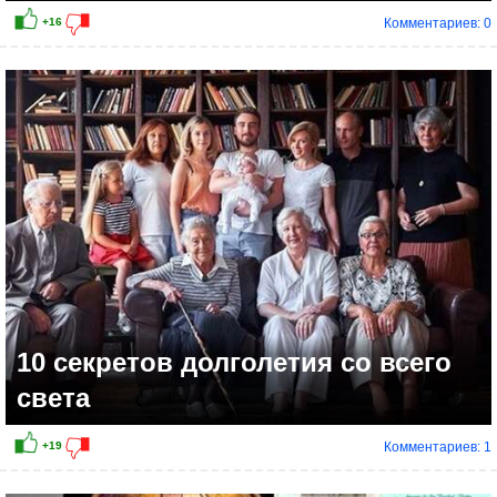
Комментариев: 0
10 секретов долголетия со всего
света
Комментариев: 1