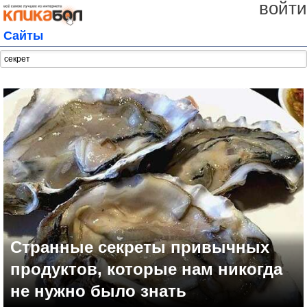
войти
Сайты
Странные секреты привычных
продуктов, которые нам никогда
не нужно было знать