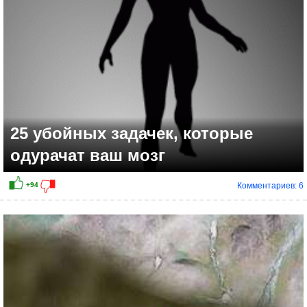
25 убойных задачек, которые
одурачат ваш мозг
Комментариев: 6
+19