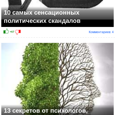
10 самых сенсационных
политических скандалов
Комментариев: 4
13 секретов от психологов,