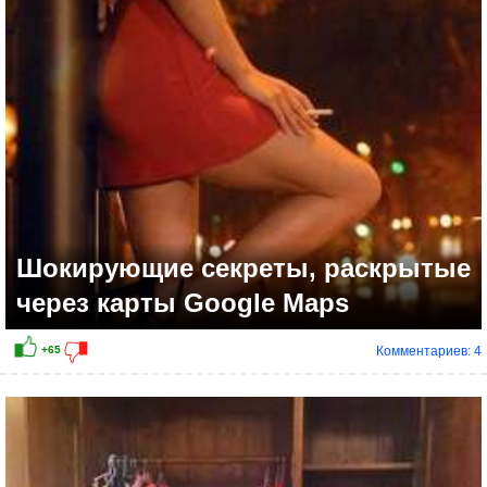
Шокирующие секреты, раскрытые
через карты Google Maps
Комментариев: 4
+61