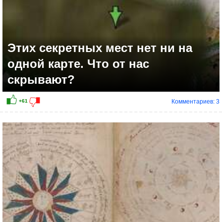
Этих секретных мест нет ни на
одной карте. Что от нас
скрывают?
Комментариев: 3