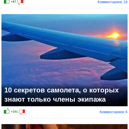
Комментариев: 16
+94
10 секретов самолета, о которых
знают только члены экипажа
Комментариев: 6