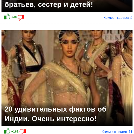
братьев, сестер и детей!
Комментариев: 5
-28
20 удивительных фактов об
Индии. Очень интересно!
Комментариев: 11