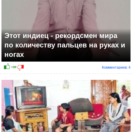
Этот индиец - рекордсмен мира
по количеству пальцев на руках и
ногах
Комментариев: 4