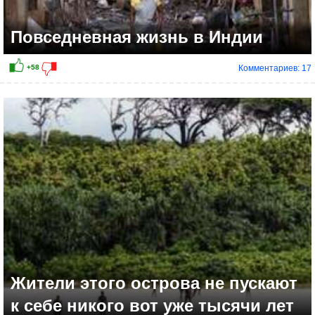
Повседневная жизнь в Индии
Комментариев: 17
Жители этого острова не пускают
к себе никого вот уже тысячи лет