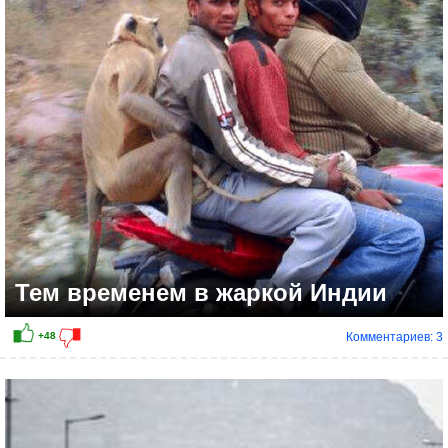
+33
Тем временем в жаркой Индии
Комментариев: 3