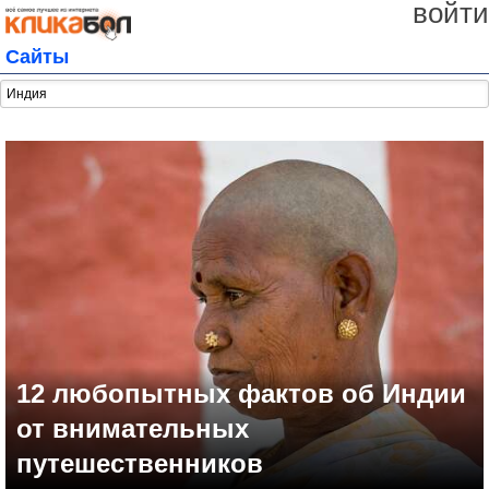
войти
Сайты
12 любопытных фактов об Индии
от внимательных
путешественников