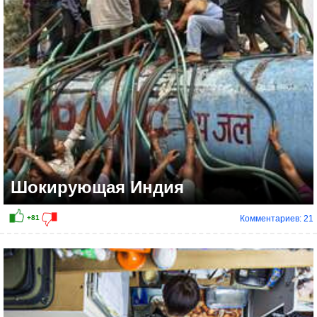
+55
Шокирующая Индия
Комментариев: 21