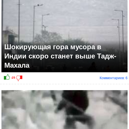
Шокирующая гора мусора в
Индии скоро станет выше Тадж-
Махала
Комментариев: 6
+36