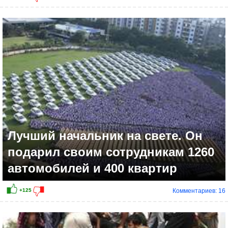
Лучший начальник на свете. Он
подарил своим сотрудникам 1260
автомобилей и 400 квартир
Комментариев: 16