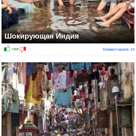
Шокирующая Индия
Комментариев: 19
+79