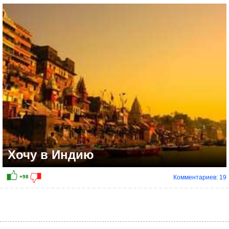
Хочу в Индию
Комментариев: 19
+161