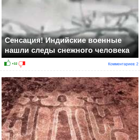
Сенсация! Индийские военные
нашли следы снежного человека
Комментариев: 2