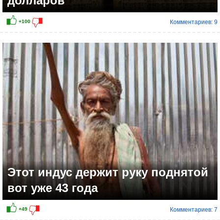
долларов
Комментариев: 9
Этот индус держит руку поднятой
вот уже 43 года
Комментариев: 7