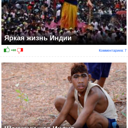
Яркая жизнь Индии
Комментариев: 7