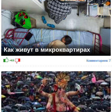
Как живут в микроквартирах
Комментариев: 7
+59