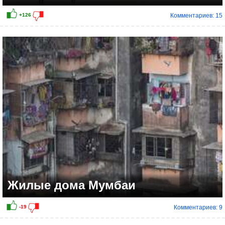
Комментариев: 15
+48
Жилые дома Мумбаи
Комментариев: 9