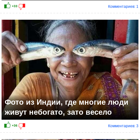
Комментариев: 1
Фото из Индии, где многие люди
живут небогато, зато весело
Комментариев: 3