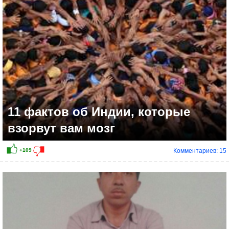
11 фактов об Индии, которые
взорвут вам мозг
Комментариев: 15
+78