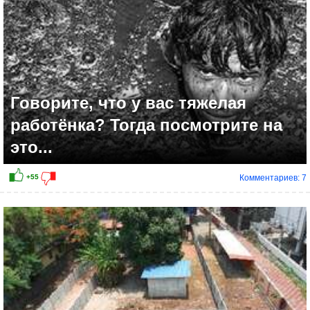
Говорите, что у вас тяжелая
работёнка? Тогда посмотрите на
это...
Комментариев: 7