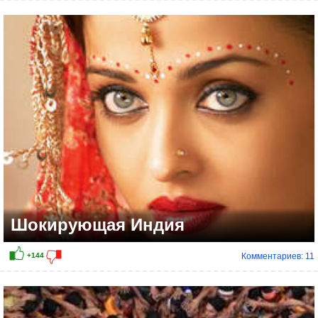
+55
Шокирующая Индия
Комментариев: 11