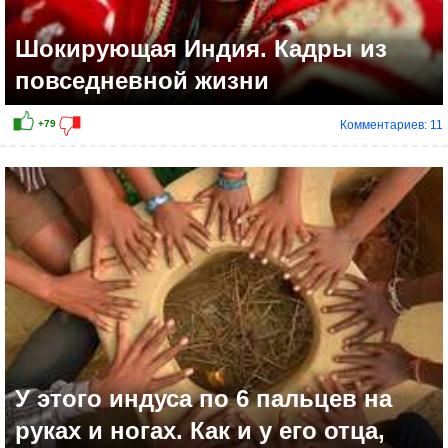
Шокирующая Индия. Кадры из
повседневной жизни
Комментариев: 11
У этого индуса по 6 пальцев на
руках и ногах. Как и у его отца,