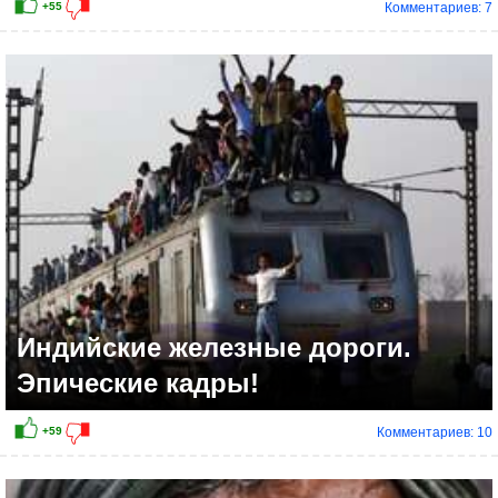
Комментариев: 7
-25
Индийские железные дороги.
Эпические кадры!
Комментариев: 10