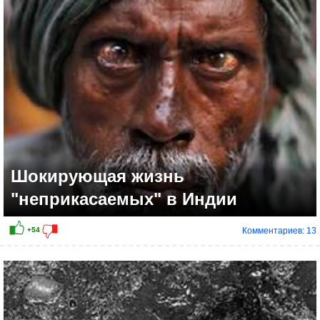
Шокирующая жизнь
"неприкасаемых" в Индии
Комментариев: 13
+32